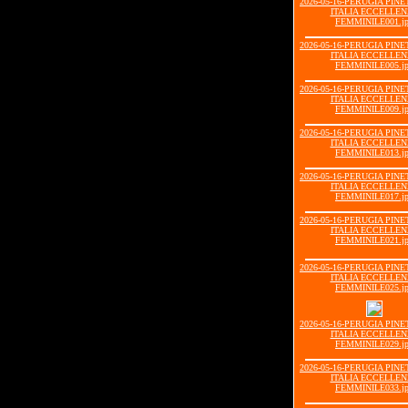
2026-05-16-PERUGIA PIN
ITALIA ECCELLE
FEMMINILE001.j
2026-05-16-PERUGIA PIN
ITALIA ECCELLE
FEMMINILE005.j
2026-05-16-PERUGIA PIN
ITALIA ECCELLE
FEMMINILE009.j
2026-05-16-PERUGIA PIN
ITALIA ECCELLE
FEMMINILE013.j
2026-05-16-PERUGIA PIN
ITALIA ECCELLE
FEMMINILE017.j
2026-05-16-PERUGIA PIN
ITALIA ECCELLE
FEMMINILE021.j
2026-05-16-PERUGIA PIN
ITALIA ECCELLE
FEMMINILE025.j
2026-05-16-PERUGIA PIN
ITALIA ECCELLE
FEMMINILE029.j
2026-05-16-PERUGIA PIN
ITALIA ECCELLE
FEMMINILE033.j