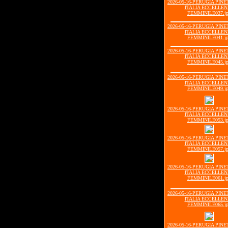
2026-05-16-PERUGIA PIN
ITALIA ECCELLE
FEMMINILE037.j
2026-05-16-PERUGIA PIN
ITALIA ECCELLE
FEMMINILE041.j
2026-05-16-PERUGIA PIN
ITALIA ECCELLE
FEMMINILE045.j
2026-05-16-PERUGIA PIN
ITALIA ECCELLE
FEMMINILE049.j
2026-05-16-PERUGIA PIN
ITALIA ECCELLE
FEMMINILE053.j
2026-05-16-PERUGIA PIN
ITALIA ECCELLE
FEMMINILE057.j
2026-05-16-PERUGIA PIN
ITALIA ECCELLE
FEMMINILE061.j
2026-05-16-PERUGIA PIN
ITALIA ECCELLE
FEMMINILE065.j
2026-05-16-PERUGIA PIN