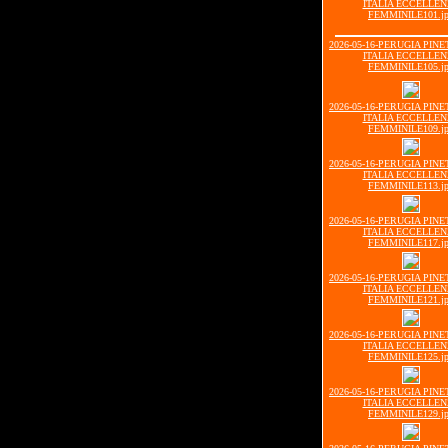
ITALIA ECCELLE
FEMMINILE101.j
2026-05-16-PERUGIA PIN
ITALIA ECCELLE
FEMMINILE105.j
2026-05-16-PERUGIA PIN
ITALIA ECCELLE
FEMMINILE109.j
2026-05-16-PERUGIA PIN
ITALIA ECCELLE
FEMMINILE113.j
2026-05-16-PERUGIA PIN
ITALIA ECCELLE
FEMMINILE117.j
2026-05-16-PERUGIA PIN
ITALIA ECCELLE
FEMMINILE121.j
2026-05-16-PERUGIA PIN
ITALIA ECCELLE
FEMMINILE125.j
2026-05-16-PERUGIA PIN
ITALIA ECCELLE
FEMMINILE129.j