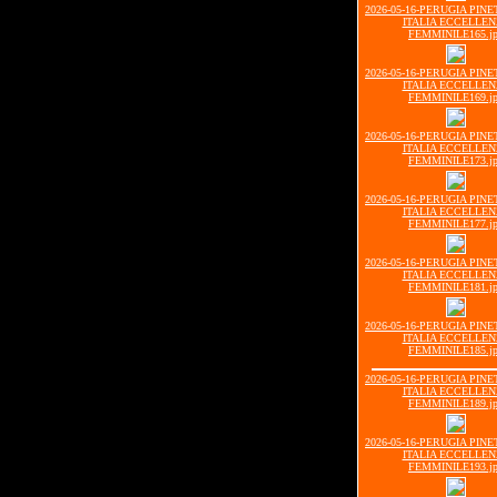
2026-05-16-PERUGIA PIN
ITALIA ECCELLE
FEMMINILE165.j
2026-05-16-PERUGIA PIN
ITALIA ECCELLE
FEMMINILE169.j
2026-05-16-PERUGIA PIN
ITALIA ECCELLE
FEMMINILE173.j
2026-05-16-PERUGIA PIN
ITALIA ECCELLE
FEMMINILE177.j
2026-05-16-PERUGIA PIN
ITALIA ECCELLE
FEMMINILE181.j
2026-05-16-PERUGIA PIN
ITALIA ECCELLE
FEMMINILE185.j
2026-05-16-PERUGIA PIN
ITALIA ECCELLE
FEMMINILE189.j
2026-05-16-PERUGIA PIN
ITALIA ECCELLE
FEMMINILE193.j