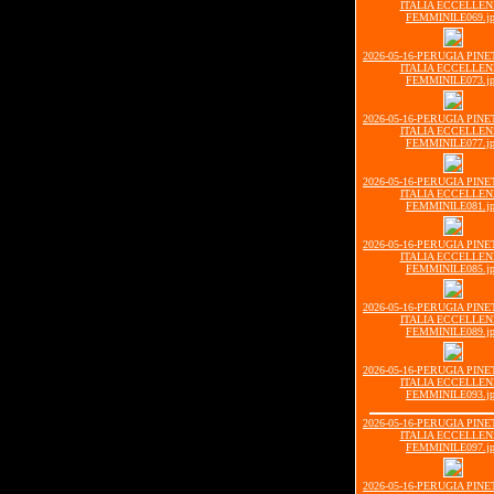
ITALIA ECCELLE
FEMMINILE069.j
2026-05-16-PERUGIA PIN
ITALIA ECCELLE
FEMMINILE073.j
2026-05-16-PERUGIA PIN
ITALIA ECCELLE
FEMMINILE077.j
2026-05-16-PERUGIA PIN
ITALIA ECCELLE
FEMMINILE081.j
2026-05-16-PERUGIA PIN
ITALIA ECCELLE
FEMMINILE085.j
2026-05-16-PERUGIA PIN
ITALIA ECCELLE
FEMMINILE089.j
2026-05-16-PERUGIA PIN
ITALIA ECCELLE
FEMMINILE093.j
2026-05-16-PERUGIA PIN
ITALIA ECCELLE
FEMMINILE097.j
2026-05-16-PERUGIA PIN