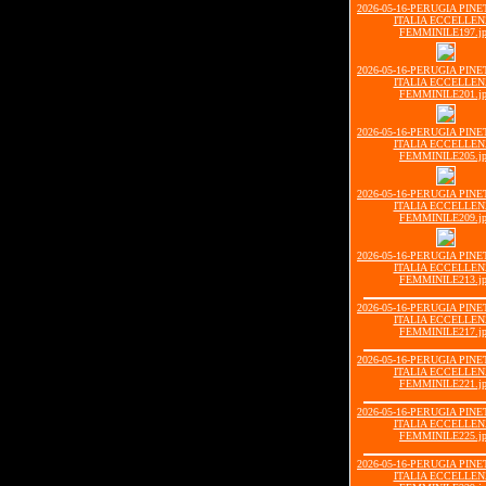
2026-05-16-PERUGIA PIN
ITALIA ECCELLE
FEMMINILE197.j
2026-05-16-PERUGIA PIN
ITALIA ECCELLE
FEMMINILE201.j
2026-05-16-PERUGIA PIN
ITALIA ECCELLE
FEMMINILE205.j
2026-05-16-PERUGIA PIN
ITALIA ECCELLE
FEMMINILE209.j
2026-05-16-PERUGIA PIN
ITALIA ECCELLE
FEMMINILE213.j
2026-05-16-PERUGIA PIN
ITALIA ECCELLE
FEMMINILE217.j
2026-05-16-PERUGIA PIN
ITALIA ECCELLE
FEMMINILE221.j
2026-05-16-PERUGIA PIN
ITALIA ECCELLE
FEMMINILE225.j
2026-05-16-PERUGIA PIN
ITALIA ECCELLE