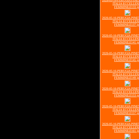
2026-05-16-PERUGIA PIN
ITALIA ECCELLE
FEMMINILE133.j
2026-05-16-PERUGIA PIN
ITALIA ECCELLE
FEMMINILE137.j
2026-05-16-PERUGIA PIN
ITALIA ECCELLE
FEMMINILE141.j
2026-05-16-PERUGIA PIN
ITALIA ECCELLE
FEMMINILE145.j
2026-05-16-PERUGIA PIN
ITALIA ECCELLE
FEMMINILE149.j
2026-05-16-PERUGIA PIN
ITALIA ECCELLE
FEMMINILE153.j
2026-05-16-PERUGIA PIN
ITALIA ECCELLE
FEMMINILE157.j
2026-05-16-PERUGIA PIN
ITALIA ECCELLE
FEMMINILE161.j