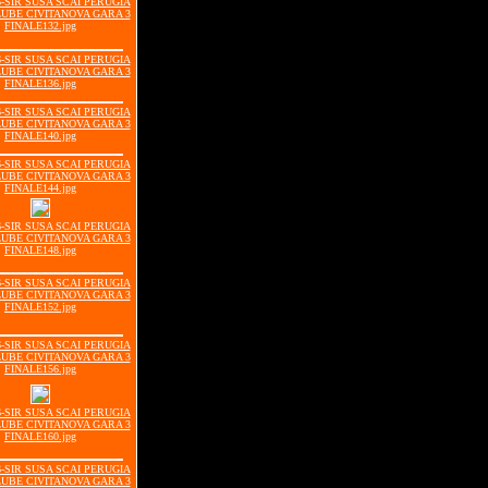
06-SIR SUSA SCAI PERUGIA
LUBE CIVITANOVA GARA 3
FINALE132.jpg
06-SIR SUSA SCAI PERUGIA
LUBE CIVITANOVA GARA 3
FINALE136.jpg
06-SIR SUSA SCAI PERUGIA
LUBE CIVITANOVA GARA 3
FINALE140.jpg
06-SIR SUSA SCAI PERUGIA
LUBE CIVITANOVA GARA 3
FINALE144.jpg
06-SIR SUSA SCAI PERUGIA
LUBE CIVITANOVA GARA 3
FINALE148.jpg
06-SIR SUSA SCAI PERUGIA
LUBE CIVITANOVA GARA 3
FINALE152.jpg
06-SIR SUSA SCAI PERUGIA
LUBE CIVITANOVA GARA 3
FINALE156.jpg
06-SIR SUSA SCAI PERUGIA
LUBE CIVITANOVA GARA 3
FINALE160.jpg
06-SIR SUSA SCAI PERUGIA
LUBE CIVITANOVA GARA 3