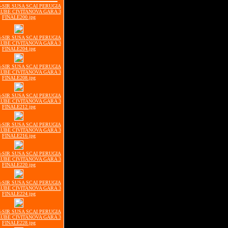
06-SIR SUSA SCAI PERUGIA
LUBE CIVITANOVA GARA 3
FINALE200.jpg
06-SIR SUSA SCAI PERUGIA
LUBE CIVITANOVA GARA 3
FINALE204.jpg
06-SIR SUSA SCAI PERUGIA
LUBE CIVITANOVA GARA 3
FINALE208.jpg
06-SIR SUSA SCAI PERUGIA
LUBE CIVITANOVA GARA 3
FINALE212.jpg
06-SIR SUSA SCAI PERUGIA
LUBE CIVITANOVA GARA 3
FINALE216.jpg
06-SIR SUSA SCAI PERUGIA
LUBE CIVITANOVA GARA 3
FINALE220.jpg
06-SIR SUSA SCAI PERUGIA
LUBE CIVITANOVA GARA 3
FINALE224.jpg
06-SIR SUSA SCAI PERUGIA
LUBE CIVITANOVA GARA 3
FINALE228.jpg