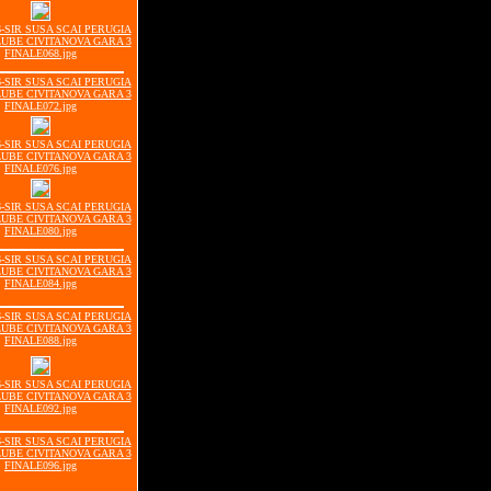
06-SIR SUSA SCAI PERUGIA
LUBE CIVITANOVA GARA 3
FINALE068.jpg
06-SIR SUSA SCAI PERUGIA
LUBE CIVITANOVA GARA 3
FINALE072.jpg
06-SIR SUSA SCAI PERUGIA
LUBE CIVITANOVA GARA 3
FINALE076.jpg
06-SIR SUSA SCAI PERUGIA
LUBE CIVITANOVA GARA 3
FINALE080.jpg
06-SIR SUSA SCAI PERUGIA
LUBE CIVITANOVA GARA 3
FINALE084.jpg
06-SIR SUSA SCAI PERUGIA
LUBE CIVITANOVA GARA 3
FINALE088.jpg
06-SIR SUSA SCAI PERUGIA
LUBE CIVITANOVA GARA 3
FINALE092.jpg
06-SIR SUSA SCAI PERUGIA
LUBE CIVITANOVA GARA 3
FINALE096.jpg