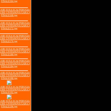
FINALE164.jpg
06-SIR SUSA SCAI PERUGIA
LUBE CIVITANOVA GARA 3
FINALE168.jpg
06-SIR SUSA SCAI PERUGIA
LUBE CIVITANOVA GARA 3
FINALE172.jpg
06-SIR SUSA SCAI PERUGIA
LUBE CIVITANOVA GARA 3
FINALE176.jpg
06-SIR SUSA SCAI PERUGIA
LUBE CIVITANOVA GARA 3
FINALE180.jpg
06-SIR SUSA SCAI PERUGIA
LUBE CIVITANOVA GARA 3
FINALE184.jpg
06-SIR SUSA SCAI PERUGIA
LUBE CIVITANOVA GARA 3
FINALE188.jpg
06-SIR SUSA SCAI PERUGIA
LUBE CIVITANOVA GARA 3
FINALE192.jpg
06-SIR SUSA SCAI PERUGIA
LUBE CIVITANOVA GARA 3
FINALE196.jpg