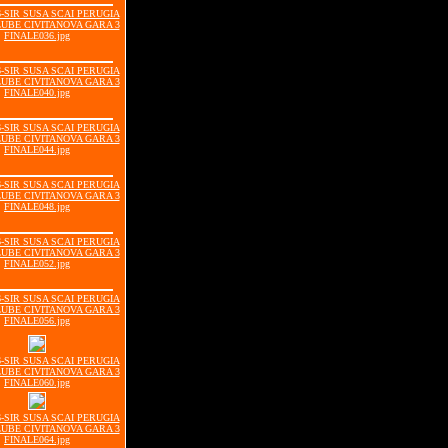
06-SIR SUSA SCAI PERUGIA
LUBE CIVITANOVA GARA 3
FINALE036.jpg
06-SIR SUSA SCAI PERUGIA
LUBE CIVITANOVA GARA 3
FINALE040.jpg
06-SIR SUSA SCAI PERUGIA
LUBE CIVITANOVA GARA 3
FINALE044.jpg
06-SIR SUSA SCAI PERUGIA
LUBE CIVITANOVA GARA 3
FINALE048.jpg
06-SIR SUSA SCAI PERUGIA
LUBE CIVITANOVA GARA 3
FINALE052.jpg
06-SIR SUSA SCAI PERUGIA
LUBE CIVITANOVA GARA 3
FINALE056.jpg
06-SIR SUSA SCAI PERUGIA
LUBE CIVITANOVA GARA 3
FINALE060.jpg
06-SIR SUSA SCAI PERUGIA
LUBE CIVITANOVA GARA 3
FINALE064.jpg