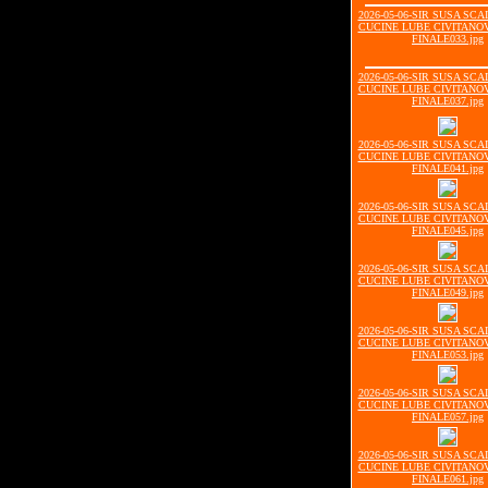
2026-05-06-SIR SUSA SCA
CUCINE LUBE CIVITANOV
FINALE033.jpg
2026-05-06-SIR SUSA SCA
CUCINE LUBE CIVITANOV
FINALE037.jpg
2026-05-06-SIR SUSA SCA
CUCINE LUBE CIVITANOV
FINALE041.jpg
2026-05-06-SIR SUSA SCA
CUCINE LUBE CIVITANOV
FINALE045.jpg
2026-05-06-SIR SUSA SCA
CUCINE LUBE CIVITANOV
FINALE049.jpg
2026-05-06-SIR SUSA SCA
CUCINE LUBE CIVITANOV
FINALE053.jpg
2026-05-06-SIR SUSA SCA
CUCINE LUBE CIVITANOV
FINALE057.jpg
2026-05-06-SIR SUSA SCA
CUCINE LUBE CIVITANOV
FINALE061.jpg