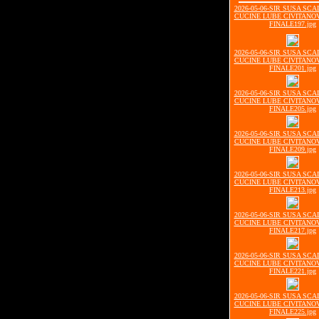
2026-05-06-SIR SUSA SCA
CUCINE LUBE CIVITANOV
FINALE197.jpg
2026-05-06-SIR SUSA SCA
CUCINE LUBE CIVITANOV
FINALE201.jpg
2026-05-06-SIR SUSA SCA
CUCINE LUBE CIVITANOV
FINALE205.jpg
2026-05-06-SIR SUSA SCA
CUCINE LUBE CIVITANOV
FINALE209.jpg
2026-05-06-SIR SUSA SCA
CUCINE LUBE CIVITANOV
FINALE213.jpg
2026-05-06-SIR SUSA SCA
CUCINE LUBE CIVITANOV
FINALE217.jpg
2026-05-06-SIR SUSA SCA
CUCINE LUBE CIVITANOV
FINALE221.jpg
2026-05-06-SIR SUSA SCA
CUCINE LUBE CIVITANOV
FINALE225.jpg