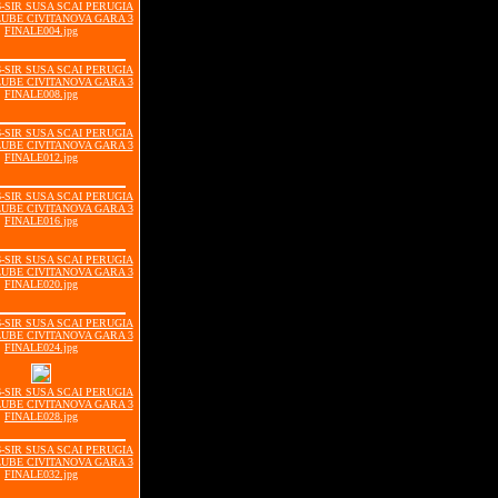
06-SIR SUSA SCAI PERUGIA
LUBE CIVITANOVA GARA 3
FINALE004.jpg
06-SIR SUSA SCAI PERUGIA
LUBE CIVITANOVA GARA 3
FINALE008.jpg
06-SIR SUSA SCAI PERUGIA
LUBE CIVITANOVA GARA 3
FINALE012.jpg
06-SIR SUSA SCAI PERUGIA
LUBE CIVITANOVA GARA 3
FINALE016.jpg
06-SIR SUSA SCAI PERUGIA
LUBE CIVITANOVA GARA 3
FINALE020.jpg
06-SIR SUSA SCAI PERUGIA
LUBE CIVITANOVA GARA 3
FINALE024.jpg
06-SIR SUSA SCAI PERUGIA
LUBE CIVITANOVA GARA 3
FINALE028.jpg
06-SIR SUSA SCAI PERUGIA
LUBE CIVITANOVA GARA 3
FINALE032.jpg