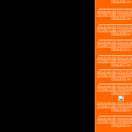
FINALE161.jpg
2026-05-06-SIR SUSA SCA
CUCINE LUBE CIVITANOV
FINALE165.jpg
2026-05-06-SIR SUSA SCA
CUCINE LUBE CIVITANOV
FINALE169.jpg
2026-05-06-SIR SUSA SCA
CUCINE LUBE CIVITANOV
FINALE173.jpg
2026-05-06-SIR SUSA SCA
CUCINE LUBE CIVITANOV
FINALE177.jpg
2026-05-06-SIR SUSA SCA
CUCINE LUBE CIVITANOV
FINALE181.jpg
2026-05-06-SIR SUSA SCA
CUCINE LUBE CIVITANOV
FINALE185.jpg
2026-05-06-SIR SUSA SCA
CUCINE LUBE CIVITANOV
FINALE189.jpg
2026-05-06-SIR SUSA SCA
CUCINE LUBE CIVITANOV
FINALE193.jpg