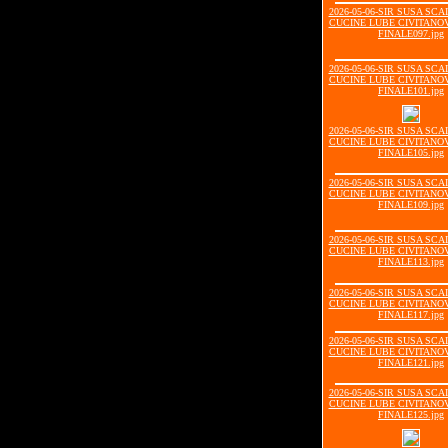
2026-05-06-SIR SUSA SCA
CUCINE LUBE CIVITANOV
FINALE097.jpg
2026-05-06-SIR SUSA SCA
CUCINE LUBE CIVITANOV
FINALE101.jpg
2026-05-06-SIR SUSA SCA
CUCINE LUBE CIVITANOV
FINALE105.jpg
2026-05-06-SIR SUSA SCA
CUCINE LUBE CIVITANOV
FINALE109.jpg
2026-05-06-SIR SUSA SCA
CUCINE LUBE CIVITANOV
FINALE113.jpg
2026-05-06-SIR SUSA SCA
CUCINE LUBE CIVITANOV
FINALE117.jpg
2026-05-06-SIR SUSA SCA
CUCINE LUBE CIVITANOV
FINALE121.jpg
2026-05-06-SIR SUSA SCA
CUCINE LUBE CIVITANOV
FINALE125.jpg