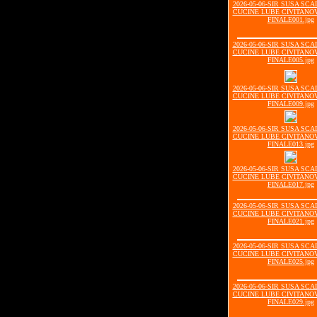
2026-05-06-SIR SUSA SCA
CUCINE LUBE CIVITANOV
FINALE001.jpg
2026-05-06-SIR SUSA SCA
CUCINE LUBE CIVITANOV
FINALE005.jpg
2026-05-06-SIR SUSA SCA
CUCINE LUBE CIVITANOV
FINALE009.jpg
2026-05-06-SIR SUSA SCA
CUCINE LUBE CIVITANOV
FINALE013.jpg
2026-05-06-SIR SUSA SCA
CUCINE LUBE CIVITANOV
FINALE017.jpg
2026-05-06-SIR SUSA SCA
CUCINE LUBE CIVITANOV
FINALE021.jpg
2026-05-06-SIR SUSA SCA
CUCINE LUBE CIVITANOV
FINALE025.jpg
2026-05-06-SIR SUSA SCA
CUCINE LUBE CIVITANOV
FINALE029.jpg