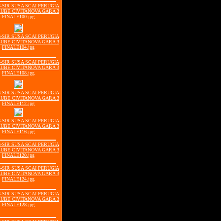
06-SIR SUSA SCAI PERUGIA
LUBE CIVITANOVA GARA 3
FINALE100.jpg
06-SIR SUSA SCAI PERUGIA
LUBE CIVITANOVA GARA 3
FINALE104.jpg
06-SIR SUSA SCAI PERUGIA
LUBE CIVITANOVA GARA 3
FINALE108.jpg
06-SIR SUSA SCAI PERUGIA
LUBE CIVITANOVA GARA 3
FINALE112.jpg
06-SIR SUSA SCAI PERUGIA
LUBE CIVITANOVA GARA 3
FINALE116.jpg
06-SIR SUSA SCAI PERUGIA
LUBE CIVITANOVA GARA 3
FINALE120.jpg
06-SIR SUSA SCAI PERUGIA
LUBE CIVITANOVA GARA 3
FINALE124.jpg
06-SIR SUSA SCAI PERUGIA
LUBE CIVITANOVA GARA 3
FINALE128.jpg