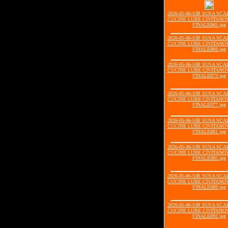
2026-05-06-SIR SUSA SCA
CUCINE LUBE CIVITANOV
FINALE065.jpg
2026-05-06-SIR SUSA SCA
CUCINE LUBE CIVITANOV
FINALE069.jpg
2026-05-06-SIR SUSA SCA
CUCINE LUBE CIVITANOV
FINALE073.jpg
2026-05-06-SIR SUSA SCA
CUCINE LUBE CIVITANOV
FINALE077.jpg
2026-05-06-SIR SUSA SCA
CUCINE LUBE CIVITANOV
FINALE081.jpg
2026-05-06-SIR SUSA SCA
CUCINE LUBE CIVITANOV
FINALE085.jpg
2026-05-06-SIR SUSA SCA
CUCINE LUBE CIVITANOV
FINALE089.jpg
2026-05-06-SIR SUSA SCA
CUCINE LUBE CIVITANOV
FINALE093.jpg