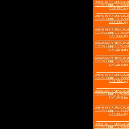
2026-05-06-SIR SUSA SCA
CUCINE LUBE CIVITANOV
FINALE129.jpg
2026-05-06-SIR SUSA SCA
CUCINE LUBE CIVITANOV
FINALE133.jpg
2026-05-06-SIR SUSA SCA
CUCINE LUBE CIVITANOV
FINALE137.jpg
2026-05-06-SIR SUSA SCA
CUCINE LUBE CIVITANOV
FINALE141.jpg
2026-05-06-SIR SUSA SCA
CUCINE LUBE CIVITANOV
FINALE145.jpg
2026-05-06-SIR SUSA SCA
CUCINE LUBE CIVITANOV
FINALE149.jpg
2026-05-06-SIR SUSA SCA
CUCINE LUBE CIVITANOV
FINALE153.jpg
2026-05-06-SIR SUSA SCA
CUCINE LUBE CIVITANOV
FINALE157.jpg
2026-05-06-SIR SUSA SCA
CUCINE LUBE CIVITANOV