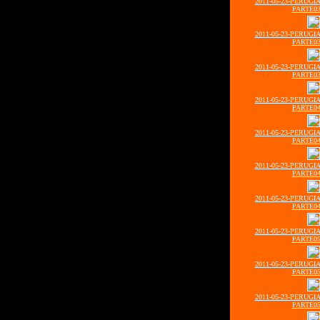
2011-05-23-PERUGI
PARTE03
2011-05-23-PERUGI
PARTE03
2011-05-23-PERUGI
PARTE03
2011-05-23-PERUGI
PARTE04
2011-05-23-PERUGI
PARTE04
2011-05-23-PERUGI
PARTE04
2011-05-23-PERUGI
PARTE04
2011-05-23-PERUGI
PARTE05
2011-05-23-PERUGI
PARTE05
2011-05-23-PERUGI
PARTE05