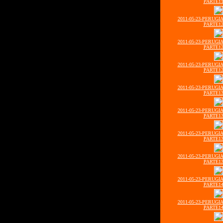
PARTE11
2011-05-23-PERUGI
PARTE12
2011-05-23-PERUGI
PARTE12
2011-05-23-PERUGI
PARTE12
2011-05-23-PERUGI
PARTE13
2011-05-23-PERUGI
PARTE13
2011-05-23-PERUGI
PARTE13
2011-05-23-PERUGI
PARTE13
2011-05-23-PERUGI
PARTE14
2011-05-23-PERUGI
PARTE14