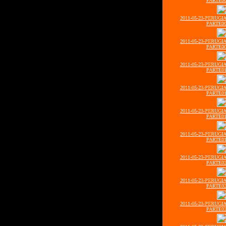
PARTE00
2011-05-23-PERUGI
PARTE00
2011-05-23-PERUGI
PARTE00
2011-05-23-PERUGI
PARTE01
2011-05-23-PERUGI
PARTE01
2011-05-23-PERUGI
PARTE01
2011-05-23-PERUGI
PARTE01
2011-05-23-PERUGI
PARTE02
2011-05-23-PERUGI
PARTE02
2011-05-23-PERUGI
PARTE02