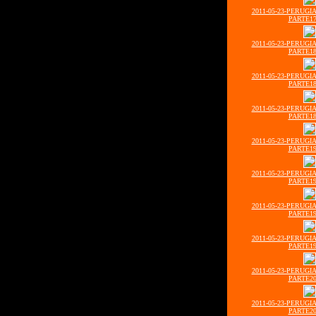
2011-05-23-PERUGI
PARTE17
2011-05-23-PERUGI
PARTE18
2011-05-23-PERUGI
PARTE18
2011-05-23-PERUGI
PARTE18
2011-05-23-PERUGI
PARTE19
2011-05-23-PERUGI
PARTE19
2011-05-23-PERUGI
PARTE19
2011-05-23-PERUGI
PARTE19
2011-05-23-PERUGI
PARTE20
2011-05-23-PERUGI
PARTE20