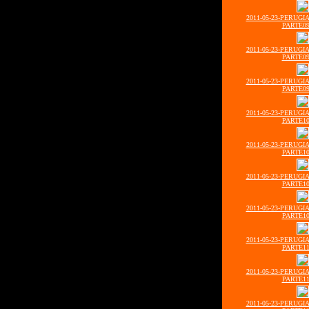
2011-05-23-PERUGI
PARTE09
2011-05-23-PERUGI
PARTE09
2011-05-23-PERUGI
PARTE09
2011-05-23-PERUGI
PARTE10
2011-05-23-PERUGI
PARTE10
2011-05-23-PERUGI
PARTE10
2011-05-23-PERUGI
PARTE10
2011-05-23-PERUGI
PARTE11
2011-05-23-PERUGI
PARTE11
2011-05-23-PERUGI