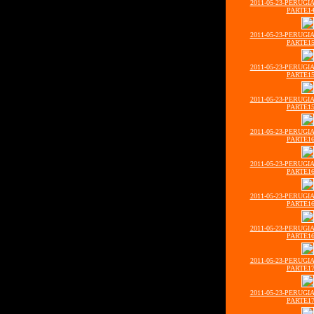
2011-05-23-PERUGI
PARTE14
2011-05-23-PERUGI
PARTE15
2011-05-23-PERUGI
PARTE15
2011-05-23-PERUGI
PARTE15
2011-05-23-PERUGI
PARTE16
2011-05-23-PERUGI
PARTE16
2011-05-23-PERUGI
PARTE16
2011-05-23-PERUGI
PARTE16
2011-05-23-PERUGI
PARTE17
2011-05-23-PERUGI
PARTE17