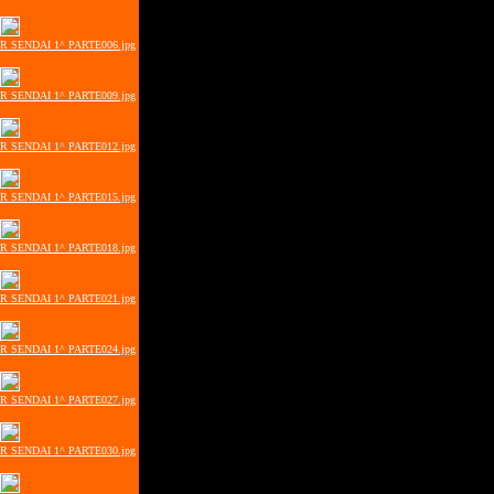
ER SENDAI 1^ PARTE006.jpg
ER SENDAI 1^ PARTE009.jpg
ER SENDAI 1^ PARTE012.jpg
ER SENDAI 1^ PARTE015.jpg
ER SENDAI 1^ PARTE018.jpg
ER SENDAI 1^ PARTE021.jpg
ER SENDAI 1^ PARTE024.jpg
ER SENDAI 1^ PARTE027.jpg
ER SENDAI 1^ PARTE030.jpg