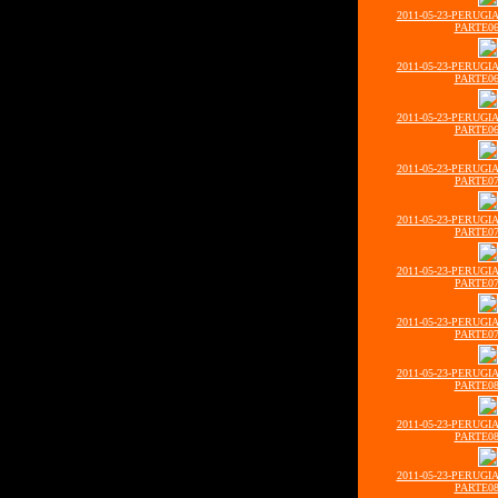
2011-05-23-PERUGI
PARTE06
2011-05-23-PERUGI
PARTE06
2011-05-23-PERUGI
PARTE06
2011-05-23-PERUGI
PARTE07
2011-05-23-PERUGI
PARTE07
2011-05-23-PERUGI
PARTE07
2011-05-23-PERUGI
PARTE07
2011-05-23-PERUGI
PARTE08
2011-05-23-PERUGI
PARTE08
2011-05-23-PERUGI
PARTE08