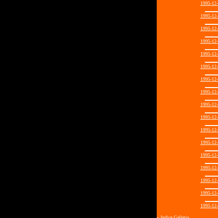
1995-12
1995-12
1995-12
1995-12
1995-12
1995-12
1995-12
1995-12
1995-12
1995-12
1995-12
1995-12
1995-12
1995-12
1995-12
1995-12
1995-12
«
Indice Galleria