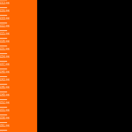
213.jpg
216.jpg
219.jpg
222.jpg
225.jpg
228.jpg
231.jpg
234.jpg
237.jpg
240.jpg
243.jpg
246.jpg
249.jpg
252.jpg
255.jpg
258.jpg
261.jpg