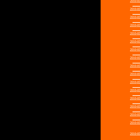
2010-0
2010-0
2010-0
2010-0
2010-0
2010-0
2010-0
2010-0
2010-0
2010-0
2010-0
2010-0
2010-0
2010-0
2010-0
2010-0
2010-0