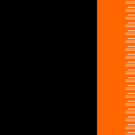
2010-0
2010-0
2010-0
2010-0
2010-0
2010-0
2010-0
2010-0
2010-0
2010-0
2010-0
2010-0
2010-0
2010-0
2010-0
2010-0
2010-0