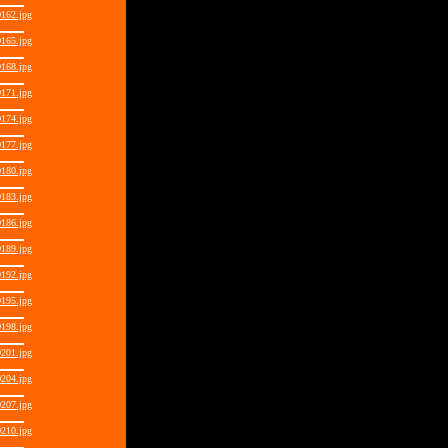
162.jpg
165.jpg
168.jpg
171.jpg
174.jpg
177.jpg
180.jpg
183.jpg
186.jpg
189.jpg
192.jpg
195.jpg
198.jpg
201.jpg
204.jpg
207.jpg
210.jpg