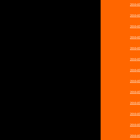
2010-0
2010-0
2010-0
2010-0
2010-0
2010-0
2010-0
2010-0
2010-0
2010-0
2010-0
2010-0
2010-0