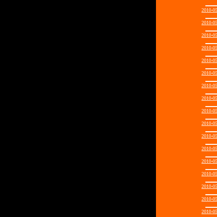
2010-0
2010-0
2010-0
2010-0
2010-0
2010-0
2010-0
2010-0
2010-0
2010-0
2010-0
2010-0
2010-0
2010-0
2010-0
2010-0
2010-0