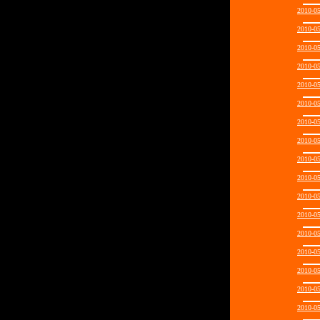
2010-0
2010-0
2010-0
2010-0
2010-0
2010-0
2010-0
2010-0
2010-0
2010-0
2010-0
2010-0
2010-0
2010-0
2010-0
2010-0
2010-0