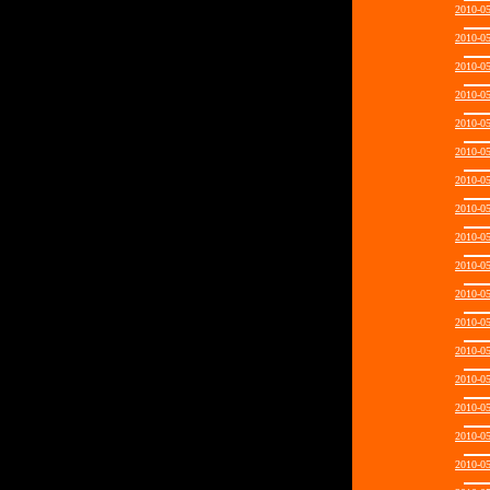
2010-0
2010-0
2010-0
2010-0
2010-0
2010-0
2010-0
2010-0
2010-0
2010-0
2010-0
2010-0
2010-0
2010-0
2010-0
2010-0
2010-0