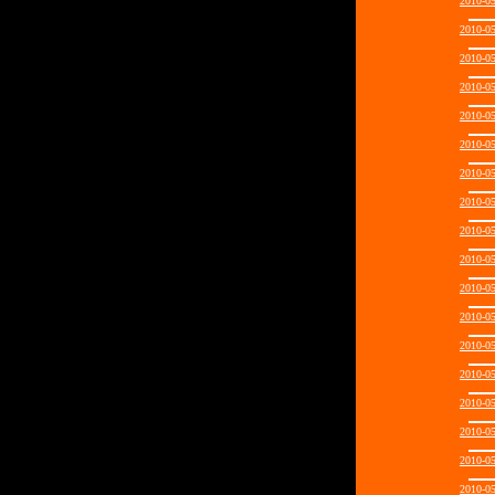
2010-0
2010-0
2010-0
2010-0
2010-0
2010-0
2010-0
2010-0
2010-0
2010-0
2010-0
2010-0
2010-0
2010-0
2010-0
2010-0
2010-0
2010-0