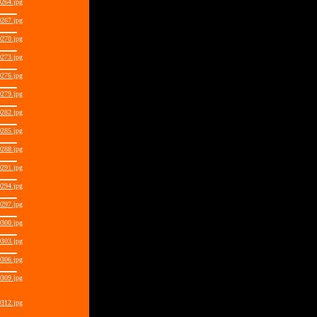
264.jpg
267.jpg
270.jpg
273.jpg
276.jpg
279.jpg
282.jpg
285.jpg
288.jpg
291.jpg
294.jpg
297.jpg
300.jpg
303.jpg
306.jpg
309.jpg
312.jpg