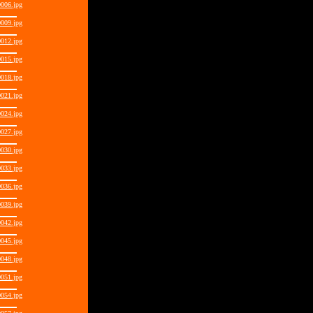
006.jpg
009.jpg
012.jpg
015.jpg
018.jpg
021.jpg
024.jpg
027.jpg
030.jpg
033.jpg
036.jpg
039.jpg
042.jpg
045.jpg
048.jpg
051.jpg
054.jpg