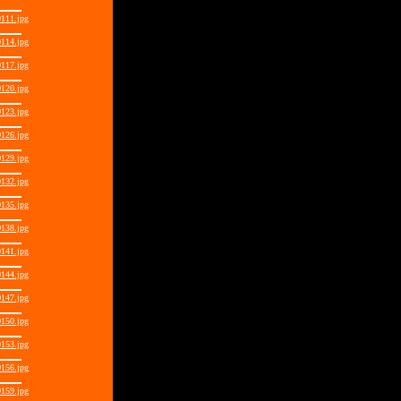
111.jpg
114.jpg
117.jpg
120.jpg
123.jpg
126.jpg
129.jpg
132.jpg
135.jpg
138.jpg
141.jpg
144.jpg
147.jpg
150.jpg
153.jpg
156.jpg
159.jpg