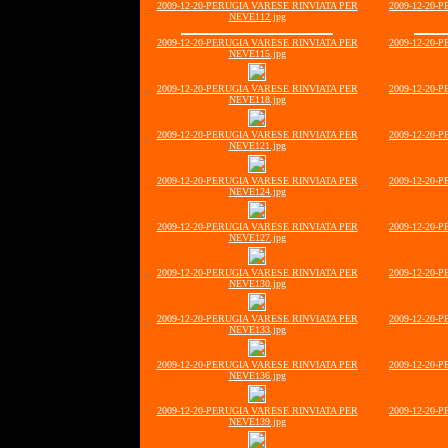
2009-12-20-PERUGIA VARESE RINVIATA PER
2009-12-20-
NEVE112.jpg
2009-12-20-PERUGIA VARESE RINVIATA PER
2009-12-20-
NEVE115.jpg
2009-12-20-PERUGIA VARESE RINVIATA PER
2009-12-20-
NEVE118.jpg
2009-12-20-PERUGIA VARESE RINVIATA PER
2009-12-20-
NEVE121.jpg
2009-12-20-PERUGIA VARESE RINVIATA PER
2009-12-20-
NEVE124.jpg
2009-12-20-PERUGIA VARESE RINVIATA PER
2009-12-20-
NEVE127.jpg
2009-12-20-PERUGIA VARESE RINVIATA PER
2009-12-20-
NEVE130.jpg
2009-12-20-PERUGIA VARESE RINVIATA PER
2009-12-20-
NEVE133.jpg
2009-12-20-PERUGIA VARESE RINVIATA PER
2009-12-20-
NEVE136.jpg
2009-12-20-PERUGIA VARESE RINVIATA PER
2009-12-20-
NEVE139.jpg