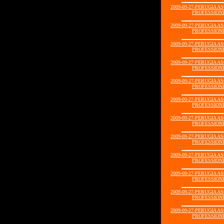
2009-09-27-PERUGIA A
PROFESSIONIS
2009-09-27-PERUGIA A
PROFESSIONIS
2009-09-27-PERUGIA A
PROFESSIONIS
2009-09-27-PERUGIA A
PROFESSIONIS
2009-09-27-PERUGIA A
PROFESSIONIS
2009-09-27-PERUGIA A
PROFESSIONIS
2009-09-27-PERUGIA A
PROFESSIONIS
2009-09-27-PERUGIA A
PROFESSIONIS
2009-09-27-PERUGIA A
PROFESSIONIS
2009-09-27-PERUGIA A
PROFESSIONIS
2009-09-27-PERUGIA A
PROFESSIONIS
2009-09-27-PERUGIA A
PROFESSIONIS