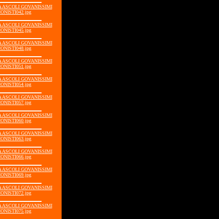
IA ASCOLI GOVANISSIMI
ONISTI042.jpg
IA ASCOLI GOVANISSIMI
ONISTI045.jpg
IA ASCOLI GOVANISSIMI
ONISTI048.jpg
IA ASCOLI GOVANISSIMI
ONISTI051.jpg
IA ASCOLI GOVANISSIMI
ONISTI054.jpg
IA ASCOLI GOVANISSIMI
ONISTI057.jpg
IA ASCOLI GOVANISSIMI
ONISTI060.jpg
IA ASCOLI GOVANISSIMI
ONISTI063.jpg
IA ASCOLI GOVANISSIMI
ONISTI066.jpg
IA ASCOLI GOVANISSIMI
ONISTI069.jpg
IA ASCOLI GOVANISSIMI
ONISTI072.jpg
IA ASCOLI GOVANISSIMI
ONISTI075.jpg