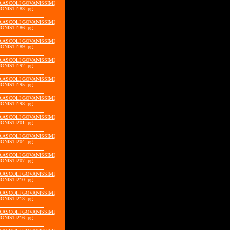
IA ASCOLI GOVANISSIMI
ONISTI183.jpg
IA ASCOLI GOVANISSIMI
ONISTI186.jpg
IA ASCOLI GOVANISSIMI
ONISTI189.jpg
IA ASCOLI GOVANISSIMI
ONISTI192.jpg
IA ASCOLI GOVANISSIMI
ONISTI195.jpg
IA ASCOLI GOVANISSIMI
ONISTI198.jpg
IA ASCOLI GOVANISSIMI
ONISTI201.jpg
IA ASCOLI GOVANISSIMI
ONISTI204.jpg
IA ASCOLI GOVANISSIMI
ONISTI207.jpg
IA ASCOLI GOVANISSIMI
ONISTI210.jpg
IA ASCOLI GOVANISSIMI
ONISTI213.jpg
IA ASCOLI GOVANISSIMI
ONISTI216.jpg