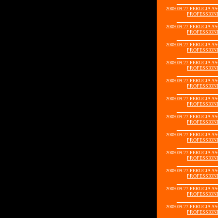
2009-09-27-PERUGIA A
PROFESSIONIS
2009-09-27-PERUGIA A
PROFESSIONIS
2009-09-27-PERUGIA A
PROFESSIONIS
2009-09-27-PERUGIA A
PROFESSIONIS
2009-09-27-PERUGIA A
PROFESSIONIS
2009-09-27-PERUGIA A
PROFESSIONIS
2009-09-27-PERUGIA A
PROFESSIONIS
2009-09-27-PERUGIA A
PROFESSIONIS
2009-09-27-PERUGIA A
PROFESSIONIS
2009-09-27-PERUGIA A
PROFESSIONIS
2009-09-27-PERUGIA A
PROFESSIONIS
2009-09-27-PERUGIA A
PROFESSIONIS