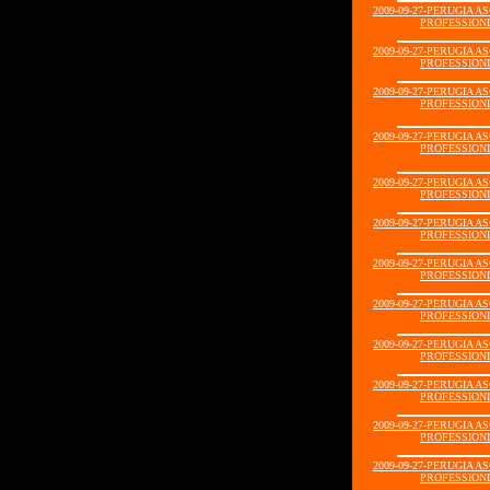
2009-09-27-PERUGIA A
PROFESSIONIS
2009-09-27-PERUGIA A
PROFESSIONIS
2009-09-27-PERUGIA A
PROFESSIONIS
2009-09-27-PERUGIA A
PROFESSIONIS
2009-09-27-PERUGIA A
PROFESSIONIS
2009-09-27-PERUGIA A
PROFESSIONIS
2009-09-27-PERUGIA A
PROFESSIONIS
2009-09-27-PERUGIA A
PROFESSIONIS
2009-09-27-PERUGIA A
PROFESSIONIS
2009-09-27-PERUGIA A
PROFESSIONIS
2009-09-27-PERUGIA A
PROFESSIONIS
2009-09-27-PERUGIA A
PROFESSIONIS