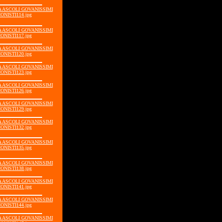
IA ASCOLI GOVANISSIMI
ONISTI114.jpg
IA ASCOLI GOVANISSIMI
ONISTI117.jpg
IA ASCOLI GOVANISSIMI
ONISTI120.jpg
IA ASCOLI GOVANISSIMI
ONISTI123.jpg
IA ASCOLI GOVANISSIMI
ONISTI126.jpg
IA ASCOLI GOVANISSIMI
ONISTI129.jpg
IA ASCOLI GOVANISSIMI
ONISTI132.jpg
IA ASCOLI GOVANISSIMI
ONISTI135.jpg
IA ASCOLI GOVANISSIMI
ONISTI138.jpg
IA ASCOLI GOVANISSIMI
ONISTI141.jpg
IA ASCOLI GOVANISSIMI
ONISTI144.jpg
IA ASCOLI GOVANISSIMI