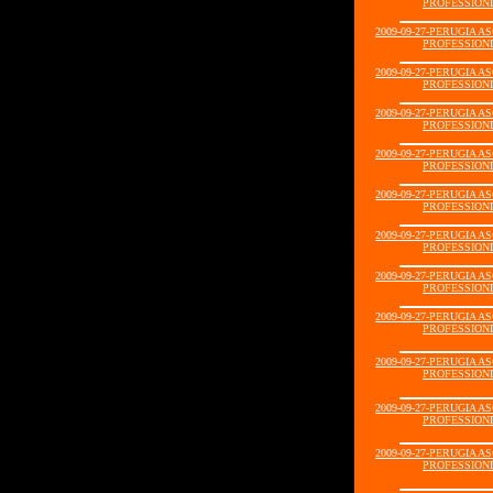
PROFESSIONIS
2009-09-27-PERUGIA A
PROFESSIONIS
2009-09-27-PERUGIA A
PROFESSIONIS
2009-09-27-PERUGIA A
PROFESSIONIS
2009-09-27-PERUGIA A
PROFESSIONIS
2009-09-27-PERUGIA A
PROFESSIONIS
2009-09-27-PERUGIA A
PROFESSIONIS
2009-09-27-PERUGIA A
PROFESSIONIS
2009-09-27-PERUGIA A
PROFESSIONIS
2009-09-27-PERUGIA A
PROFESSIONIS
2009-09-27-PERUGIA A
PROFESSIONIS
2009-09-27-PERUGIA A
PROFESSIONIS