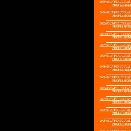
2009-09-27-PERUGIA A
PROFESSIONIS
2009-09-27-PERUGIA A
PROFESSIONIS
2009-09-27-PERUGIA A
PROFESSIONIS
2009-09-27-PERUGIA A
PROFESSIONIS
2009-09-27-PERUGIA A
PROFESSIONIS
2009-09-27-PERUGIA A
PROFESSIONIS
2009-09-27-PERUGIA A
PROFESSIONIS
2009-09-27-PERUGIA A
PROFESSIONIS
2009-09-27-PERUGIA A
PROFESSIONIS
2009-09-27-PERUGIA A
PROFESSIONIS
2009-09-27-PERUGIA A
PROFESSIONIS
2009-09-27-PERUGIA A
PROFESSIONIS