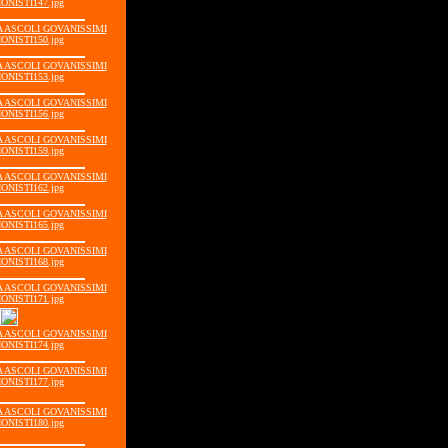
ONISTI147.jpg
IA ASCOLI GOVANISSIMI
ONISTI150.jpg
IA ASCOLI GOVANISSIMI
ONISTI153.jpg
IA ASCOLI GOVANISSIMI
ONISTI156.jpg
IA ASCOLI GOVANISSIMI
ONISTI159.jpg
IA ASCOLI GOVANISSIMI
ONISTI162.jpg
IA ASCOLI GOVANISSIMI
ONISTI165.jpg
IA ASCOLI GOVANISSIMI
ONISTI168.jpg
IA ASCOLI GOVANISSIMI
ONISTI171.jpg
IA ASCOLI GOVANISSIMI
ONISTI174.jpg
IA ASCOLI GOVANISSIMI
ONISTI177.jpg
IA ASCOLI GOVANISSIMI
ONISTI180.jpg