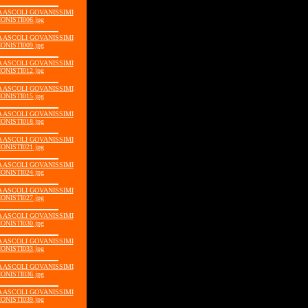
IA ASCOLI GOVANISSIMI
ONISTI006.jpg
IA ASCOLI GOVANISSIMI
ONISTI009.jpg
IA ASCOLI GOVANISSIMI
ONISTI012.jpg
IA ASCOLI GOVANISSIMI
ONISTI015.jpg
IA ASCOLI GOVANISSIMI
ONISTI018.jpg
IA ASCOLI GOVANISSIMI
ONISTI021.jpg
IA ASCOLI GOVANISSIMI
ONISTI024.jpg
IA ASCOLI GOVANISSIMI
ONISTI027.jpg
IA ASCOLI GOVANISSIMI
ONISTI030.jpg
IA ASCOLI GOVANISSIMI
ONISTI033.jpg
IA ASCOLI GOVANISSIMI
ONISTI036.jpg
IA ASCOLI GOVANISSIMI
ONISTI039.jpg