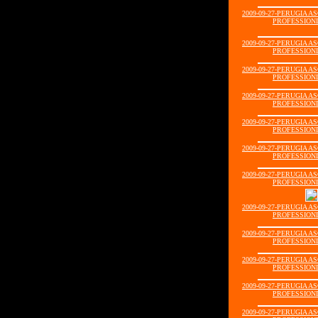
2009-09-27-PERUGIA A
PROFESSIONIS
2009-09-27-PERUGIA A
PROFESSIONIS
2009-09-27-PERUGIA A
PROFESSIONIS
2009-09-27-PERUGIA A
PROFESSIONIS
2009-09-27-PERUGIA A
PROFESSIONIS
2009-09-27-PERUGIA A
PROFESSIONIS
2009-09-27-PERUGIA A
PROFESSIONIS
2009-09-27-PERUGIA A
PROFESSIONIS
2009-09-27-PERUGIA A
PROFESSIONIS
2009-09-27-PERUGIA A
PROFESSIONIS
2009-09-27-PERUGIA A
PROFESSIONIS
2009-09-27-PERUGIA A