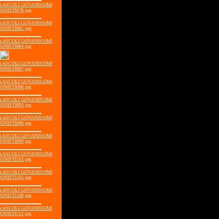
IA ASCOLI GOVANISSIMI
ONISTI078.jpg
IA ASCOLI GOVANISSIMI
ONISTI081.jpg
IA ASCOLI GOVANISSIMI
ONISTI084.jpg
IA ASCOLI GOVANISSIMI
ONISTI087.jpg
IA ASCOLI GOVANISSIMI
ONISTI090.jpg
IA ASCOLI GOVANISSIMI
ONISTI093.jpg
IA ASCOLI GOVANISSIMI
ONISTI096.jpg
IA ASCOLI GOVANISSIMI
ONISTI099.jpg
IA ASCOLI GOVANISSIMI
ONISTI102.jpg
IA ASCOLI GOVANISSIMI
ONISTI105.jpg
IA ASCOLI GOVANISSIMI
ONISTI108.jpg
IA ASCOLI GOVANISSIMI
ONISTI111.jpg