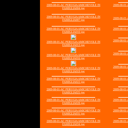
2009-08-01-AC PERUGIA AMICHEVOLE IN
2009-08-0
FAMIGLIA004.jpg
2009-08-01-AC PERUGIA AMICHEVOLE IN
2009-08-0
FAMIGLIA007.jpg
2009-08-01-AC PERUGIA AMICHEVOLE IN
2009-08-0
FAMIGLIA010.jpg
2009-08-0
2009-08-01-AC PERUGIA AMICHEVOLE IN
FAMIGLIA013.jpg
2009-08-0
2009-08-01-AC PERUGIA AMICHEVOLE IN
FAMIGLIA016.jpg
2009-08-0
2009-08-01-AC PERUGIA AMICHEVOLE IN
FAMIGLIA019.jpg
2009-08-01-AC PERUGIA AMICHEVOLE IN
2009-08-0
FAMIGLIA022.jpg
2009-08-01-AC PERUGIA AMICHEVOLE IN
2009-08-0
FAMIGLIA025.jpg
2009-08-01-AC PERUGIA AMICHEVOLE IN
2009-08-0
FAMIGLIA028.jpg
2009-08-01-AC PERUGIA AMICHEVOLE IN
2009-08-0
FAMIGLIA031.jpg
2009-08-01-AC PERUGIA AMICHEVOLE IN
2009-08-0
FAMIGLIA034.jpg