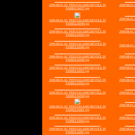
2009-08-01-AC PERUGIA AMICHEVOLE IN
2009-08-0
FAMIGLIA037.jpg
2009-08-0
2009-08-01-AC PERUGIA AMICHEVOLE IN
FAMIGLIA040.jpg
2009-08-01-AC PERUGIA AMICHEVOLE IN
2009-08-0
FAMIGLIA043.jpg
2009-08-01-AC PERUGIA AMICHEVOLE IN
2009-08-0
FAMIGLIA046.jpg
2009-08-01-AC PERUGIA AMICHEVOLE IN
2009-08-0
FAMIGLIA049.jpg
2009-08-01-AC PERUGIA AMICHEVOLE IN
2009-08-0
FAMIGLIA052.jpg
2009-08-01-AC PERUGIA AMICHEVOLE IN
2009-08-0
FAMIGLIA055.jpg
2009-08-01-AC PERUGIA AMICHEVOLE IN
2009-08-0
FAMIGLIA058.jpg
2009-08-0
2009-08-01-AC PERUGIA AMICHEVOLE IN
FAMIGLIA061.jpg
2009-08-01-AC PERUGIA AMICHEVOLE IN
2009-08-0
FAMIGLIA064.jpg
2009-08-01-AC PERUGIA AMICHEVOLE IN
2009-08-0
FAMIGLIA067.jpg