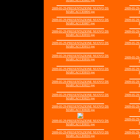
MARCACCIO001.jpg
2009-05-29-PRESENTAZIONE NUOVO DS
2009-05-
MARCACCIO004.jpg
2009-05-29-PRESENTAZIONE NUOVO DS
2009-05-
MARCACCIO007.jpg
2009-05-29-PRESENTAZIONE NUOVO DS
2009-05-
MARCACCIO010.jpg
2009-05-29-PRESENTAZIONE NUOVO DS
2009-05-
MARCACCIO013.jpg
2009-05-29-PRESENTAZIONE NUOVO DS
2009-05-
MARCACCIO016.jpg
2009-05-29-PRESENTAZIONE NUOVO DS
2009-05-
MARCACCIO019.jpg
2009-05-29-PRESENTAZIONE NUOVO DS
2009-05-
MARCACCIO022.jpg
2009-05-29-PRESENTAZIONE NUOVO DS
2009-05-
MARCACCIO025.jpg
2009-05-29-PRESENTAZIONE NUOVO DS
2009-05-
MARCACCIO028.jpg
2009-05-
2009-05-29-PRESENTAZIONE NUOVO DS
MARCACCIO031.jpg
2009-05-29-PRESENTAZIONE NUOVO DS
2009-05-
MARCACCIO034.jpg