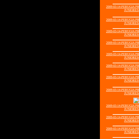
2009-03-14-PERUGIA 
JUNIORES0
2009-03-14-PERUGIA 
JUNIORES0
2009-03-14-PERUGIA 
JUNIORES0
2009-03-14-PERUGIA 
JUNIORES0
2009-03-14-PERUGIA 
JUNIORES0
2009-03-14-PERUGIA 
JUNIORES0
2009-03-14-PERUGIA 
JUNIORES0
2009-03-14-PERUGIA 
JUNIORES0
2009-03-14-PERUGIA 
JUNIORES0
2009-03-14-PERUGIA 
JUNIORES0
2009-03-14-PERUGIA 
JUNIORES0