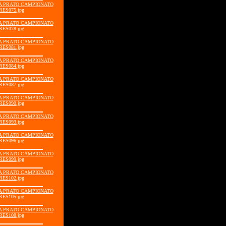
GIA PRATO CAMPIONATO
RES075.jpg
GIA PRATO CAMPIONATO
RES078.jpg
GIA PRATO CAMPIONATO
RES081.jpg
GIA PRATO CAMPIONATO
RES084.jpg
GIA PRATO CAMPIONATO
RES087.jpg
GIA PRATO CAMPIONATO
RES090.jpg
GIA PRATO CAMPIONATO
RES093.jpg
GIA PRATO CAMPIONATO
RES096.jpg
GIA PRATO CAMPIONATO
RES099.jpg
GIA PRATO CAMPIONATO
RES102.jpg
GIA PRATO CAMPIONATO
RES105.jpg
GIA PRATO CAMPIONATO
RES108.jpg