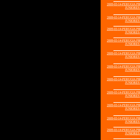
2009-03-14-PERUGIA 
JUNIORES1
2009-03-14-PERUGIA 
JUNIORES1
2009-03-14-PERUGIA 
JUNIORES1
2009-03-14-PERUGIA 
JUNIORES1
2009-03-14-PERUGIA 
JUNIORES1
2009-03-14-PERUGIA 
JUNIORES1
2009-03-14-PERUGIA 
JUNIORES1
2009-03-14-PERUGIA 
JUNIORES1
2009-03-14-PERUGIA 
JUNIORES1
2009-03-14-PERUGIA 
JUNIORES1
2009-03-14-PERUGIA 
JUNIORES1