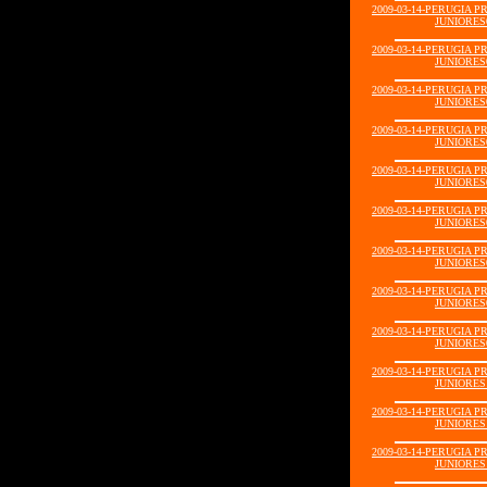
2009-03-14-PERUGIA 
JUNIORES0
2009-03-14-PERUGIA 
JUNIORES0
2009-03-14-PERUGIA 
JUNIORES0
2009-03-14-PERUGIA 
JUNIORES0
2009-03-14-PERUGIA 
JUNIORES0
2009-03-14-PERUGIA 
JUNIORES0
2009-03-14-PERUGIA 
JUNIORES0
2009-03-14-PERUGIA 
JUNIORES0
2009-03-14-PERUGIA 
JUNIORES0
2009-03-14-PERUGIA 
JUNIORES1
2009-03-14-PERUGIA 
JUNIORES1
2009-03-14-PERUGIA 
JUNIORES1