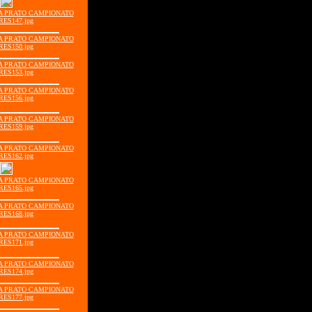
GIA PRATO CAMPIONATO
RES147.jpg
GIA PRATO CAMPIONATO
RES150.jpg
GIA PRATO CAMPIONATO
RES153.jpg
GIA PRATO CAMPIONATO
RES156.jpg
GIA PRATO CAMPIONATO
RES159.jpg
GIA PRATO CAMPIONATO
RES162.jpg
GIA PRATO CAMPIONATO
RES165.jpg
GIA PRATO CAMPIONATO
RES168.jpg
GIA PRATO CAMPIONATO
RES171.jpg
GIA PRATO CAMPIONATO
RES174.jpg
GIA PRATO CAMPIONATO
RES177.jpg