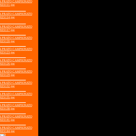
GIA PRATO CAMPIONATO
RES111.jpg
GIA PRATO CAMPIONATO
RES114.jpg
GIA PRATO CAMPIONATO
RES117.jpg
GIA PRATO CAMPIONATO
RES120.jpg
GIA PRATO CAMPIONATO
RES123.jpg
GIA PRATO CAMPIONATO
RES126.jpg
GIA PRATO CAMPIONATO
RES129.jpg
GIA PRATO CAMPIONATO
RES132.jpg
GIA PRATO CAMPIONATO
RES135.jpg
GIA PRATO CAMPIONATO
RES138.jpg
GIA PRATO CAMPIONATO
RES141.jpg
GIA PRATO CAMPIONATO
RES144.jpg