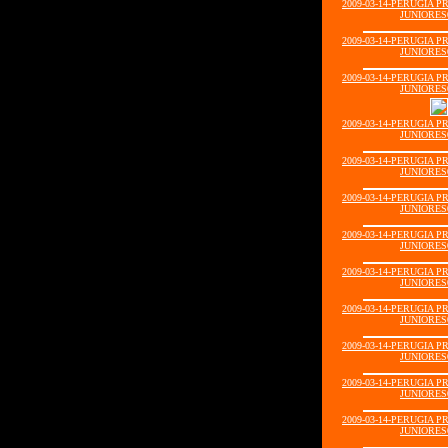
2009-03-14-PERUGIA 
JUNIORES0
2009-03-14-PERUGIA 
JUNIORES0
2009-03-14-PERUGIA 
JUNIORES0
2009-03-14-PERUGIA 
JUNIORES0
2009-03-14-PERUGIA 
JUNIORES0
2009-03-14-PERUGIA 
JUNIORES0
2009-03-14-PERUGIA 
JUNIORES0
2009-03-14-PERUGIA 
JUNIORES0
2009-03-14-PERUGIA 
JUNIORES0
2009-03-14-PERUGIA 
JUNIORES0
2009-03-14-PERUGIA 
JUNIORES0
2009-03-14-PERUGIA 
JUNIORES0