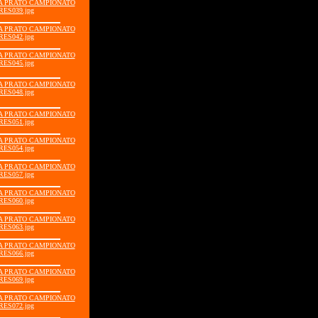
GIA PRATO CAMPIONATO
RES039.jpg
GIA PRATO CAMPIONATO
RES042.jpg
GIA PRATO CAMPIONATO
RES045.jpg
GIA PRATO CAMPIONATO
RES048.jpg
GIA PRATO CAMPIONATO
RES051.jpg
GIA PRATO CAMPIONATO
RES054.jpg
GIA PRATO CAMPIONATO
RES057.jpg
GIA PRATO CAMPIONATO
RES060.jpg
GIA PRATO CAMPIONATO
RES063.jpg
GIA PRATO CAMPIONATO
RES066.jpg
GIA PRATO CAMPIONATO
RES069.jpg
GIA PRATO CAMPIONATO
RES072.jpg