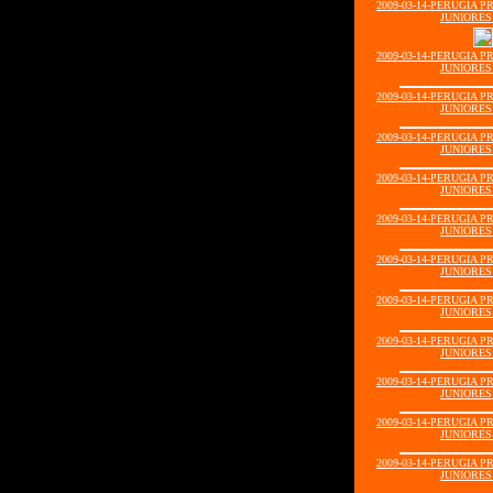
2009-03-14-PERUGIA 
JUNIORES1
2009-03-14-PERUGIA 
JUNIORES1
2009-03-14-PERUGIA 
JUNIORES1
2009-03-14-PERUGIA 
JUNIORES1
2009-03-14-PERUGIA 
JUNIORES1
2009-03-14-PERUGIA 
JUNIORES1
2009-03-14-PERUGIA 
JUNIORES1
2009-03-14-PERUGIA 
JUNIORES1
2009-03-14-PERUGIA 
JUNIORES1
2009-03-14-PERUGIA 
JUNIORES1
2009-03-14-PERUGIA 
JUNIORES1
2009-03-14-PERUGIA 
JUNIORES1