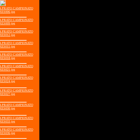
GIA PRATO CAMPIONATO
RES006.jpg
GIA PRATO CAMPIONATO
RES009.jpg
GIA PRATO CAMPIONATO
RES012.jpg
GIA PRATO CAMPIONATO
RES015.jpg
GIA PRATO CAMPIONATO
RES018.jpg
GIA PRATO CAMPIONATO
RES021.jpg
GIA PRATO CAMPIONATO
RES024.jpg
GIA PRATO CAMPIONATO
RES027.jpg
GIA PRATO CAMPIONATO
RES030.jpg
GIA PRATO CAMPIONATO
RES033.jpg
GIA PRATO CAMPIONATO
RES036.jpg