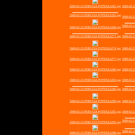
2009-02-22-PERUGIA POTENZA262.jpg
2009-02-
2009-02-22-PERUGIA POTENZA265.jpg
2009-02-
2009-02-
2009-02-22-PERUGIA POTENZA268.jpg
2009-02-22-PERUGIA POTENZA271.jpg
2009-02-
2009-02-22-PERUGIA POTENZA274.jpg
2009-02-
2009-02-22-PERUGIA POTENZA277.jpg
2009-02-
2009-02-22-PERUGIA POTENZA280.jpg
2009-02-
2009-02-22-PERUGIA POTENZA283.jpg
2009-02-
2009-02-22-PERUGIA POTENZA286.jpg
2009-02-
2009-02-22-PERUGIA POTENZA289.jpg
2009-02-
2009-02-22-PERUGIA POTENZA292.jpg
2009-02-
2009-02-
2009-02-22-PERUGIA POTENZA295.jpg
2009-02-
2009-02-22-PERUGIA POTENZA298.jpg