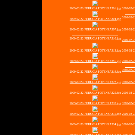
2009-02-22-PERUGIA POTENZA301.jpg
2009-02-
2009-02-
2009-02-22-PERUGIA POTENZA304.jpg
2009-02-22-PERUGIA POTENZA307.jpg
2009-02-
2009-02-22-PERUGIA POTENZA310.jpg
2009-02-
2009-02-22-PERUGIA POTENZA313.jpg
2009-02-
2009-02-22-PERUGIA POTENZA316.jpg
2009-02-
2009-02-
2009-02-22-PERUGIA POTENZA319.jpg
2009-02-22-PERUGIA POTENZA322.jpg
2009-02-
2009-02-22-PERUGIA POTENZA325.jpg
2009-02-
2009-02-22-PERUGIA POTENZA328.jpg
2009-02-
2009-02-22-PERUGIA POTENZA331.jpg
2009-02-
2009-02-22-PERUGIA POTENZA334.jpg
2009-02-
2009-02-22-PERUGIA POTENZA337.jpg
2009-02-