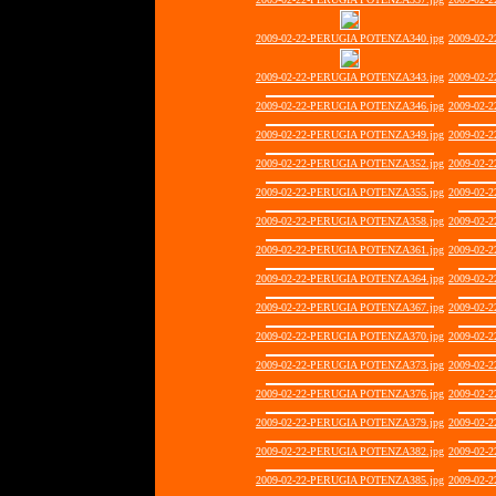
2009-02-22-PERUGIA POTENZA340.jpg
2009-02-
2009-02-22-PERUGIA POTENZA343.jpg
2009-02-
2009-02-22-PERUGIA POTENZA346.jpg
2009-02-
2009-02-22-PERUGIA POTENZA349.jpg
2009-02-
2009-02-22-PERUGIA POTENZA352.jpg
2009-02-
2009-02-22-PERUGIA POTENZA355.jpg
2009-02-
2009-02-22-PERUGIA POTENZA358.jpg
2009-02-
2009-02-22-PERUGIA POTENZA361.jpg
2009-02-
2009-02-22-PERUGIA POTENZA364.jpg
2009-02-
2009-02-22-PERUGIA POTENZA367.jpg
2009-02-
2009-02-22-PERUGIA POTENZA370.jpg
2009-02-
2009-02-22-PERUGIA POTENZA373.jpg
2009-02-
2009-02-22-PERUGIA POTENZA376.jpg
2009-02-
2009-02-22-PERUGIA POTENZA379.jpg
2009-02-
2009-02-22-PERUGIA POTENZA382.jpg
2009-02-
2009-02-22-PERUGIA POTENZA385.jpg
2009-02-