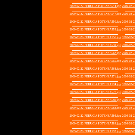
2009-02-22-PERUGIA POTENZA544.jpg
2009-02-
2009-02-22-PERUGIA POTENZA547.jpg
2009-02-
2009-02-22-PERUGIA POTENZA550.jpg
2009-02-
2009-02-22-PERUGIA POTENZA553.jpg
2009-02-
2009-02-22-PERUGIA POTENZA556.jpg
2009-02-
2009-02-22-PERUGIA POTENZA559.jpg
2009-02-
2009-02-22-PERUGIA POTENZA562.jpg
2009-02-
2009-02-22-PERUGIA POTENZA565.jpg
2009-02-
2009-02-22-PERUGIA POTENZA568.jpg
2009-02-
2009-02-22-PERUGIA POTENZA571.jpg
2009-02-
2009-02-22-PERUGIA POTENZA574.jpg
2009-02-
2009-02-22-PERUGIA POTENZA577.jpg
2009-02-
2009-02-22-PERUGIA POTENZA580.jpg
2009-02-
2009-02-22-PERUGIA POTENZA583.jpg
2009-02-
2009-02-22-PERUGIA POTENZA586.jpg
2009-02-
2009-02-22-PERUGIA POTENZA589.jpg
2009-02-
2009-02-22-PERUGIA POTENZA592.jpg
2009-02-