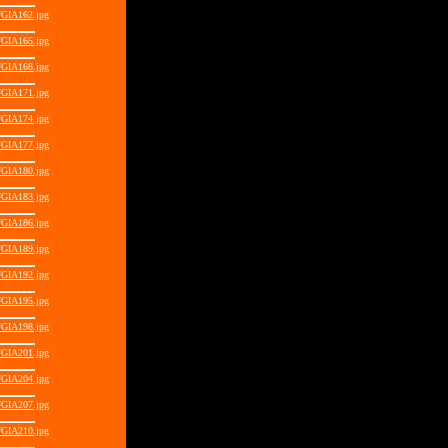
GIA162.jpg
GIA165.jpg
GIA168.jpg
GIA171.jpg
GIA174.jpg
GIA177.jpg
GIA180.jpg
GIA183.jpg
GIA186.jpg
GIA189.jpg
GIA192.jpg
GIA195.jpg
GIA198.jpg
GIA201.jpg
GIA204.jpg
GIA207.jpg
GIA210.jpg