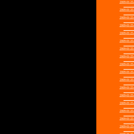
2009-01-2
2009-01-2
2009-01-2
2009-01-2
2009-01-2
2009-01-2
2009-01-2
2009-01-2
2009-01-2
2009-01-2
2009-01-2
2009-01-2
2009-01-2
2009-01-2
2009-01-2
2009-01-2
2009-01-2