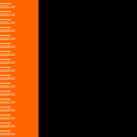
GIA111.jpg
GIA114.jpg
GIA117.jpg
GIA120.jpg
GIA123.jpg
GIA126.jpg
GIA129.jpg
GIA132.jpg
GIA135.jpg
GIA138.jpg
GIA141.jpg
GIA144.jpg
GIA147.jpg
GIA150.jpg
GIA153.jpg
GIA156.jpg
GIA159.jpg