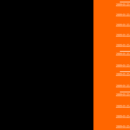
2009-01-2
2009-01-2
2009-01-2
2009-01-2
2009-01-2
2009-01-2
2009-01-2
2009-01-2
2009-01-2
2009-01-2
2009-01-2
2009-01-2
2009-01-2