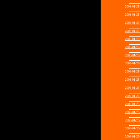
2009-01-2
2009-01-2
2009-01-2
2009-01-2
2009-01-2
2009-01-2
2009-01-2
2009-01-2
2009-01-2
2009-01-2
2009-01-2
2009-01-2
2009-01-2
2009-01-2
2009-01-2
2009-01-2
2009-01-2