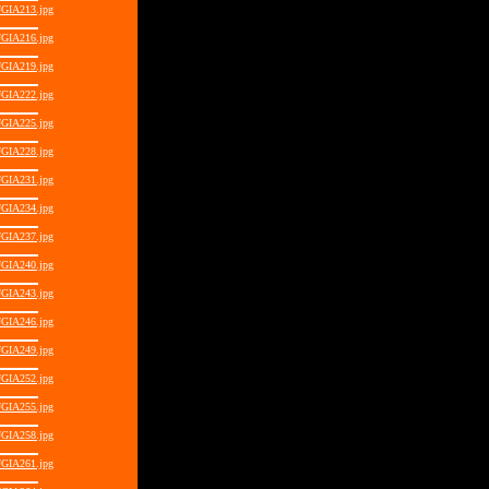
GIA213.jpg
GIA216.jpg
GIA219.jpg
GIA222.jpg
GIA225.jpg
GIA228.jpg
GIA231.jpg
GIA234.jpg
GIA237.jpg
GIA240.jpg
GIA243.jpg
GIA246.jpg
GIA249.jpg
GIA252.jpg
GIA255.jpg
GIA258.jpg
GIA261.jpg