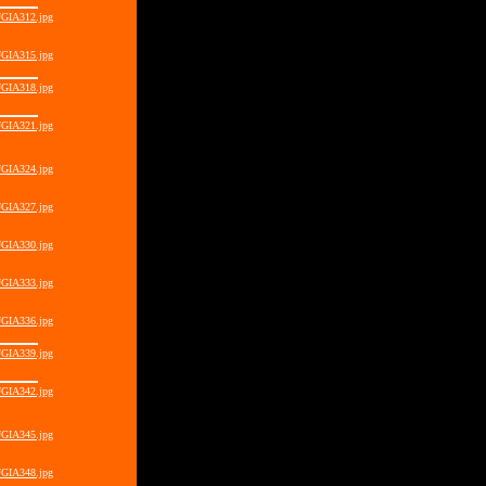
GIA312.jpg
GIA315.jpg
GIA318.jpg
GIA321.jpg
GIA324.jpg
GIA327.jpg
GIA330.jpg
GIA333.jpg
GIA336.jpg
GIA339.jpg
GIA342.jpg
GIA345.jpg
GIA348.jpg