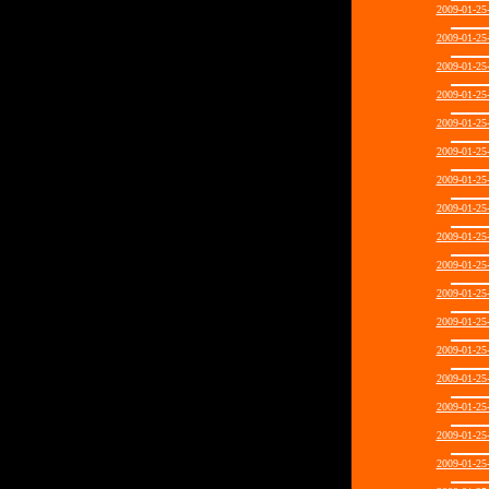
2009-01-2
2009-01-2
2009-01-2
2009-01-2
2009-01-2
2009-01-2
2009-01-2
2009-01-2
2009-01-2
2009-01-2
2009-01-2
2009-01-2
2009-01-2
2009-01-2
2009-01-2
2009-01-2
2009-01-2