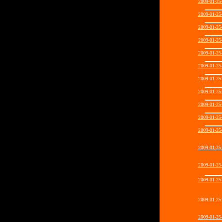
2009-01-2
2009-01-2
2009-01-2
2009-01-2
2009-01-2
2009-01-2
2009-01-2
2009-01-2
2009-01-2
2009-01-2
2009-01-2
2009-01-2
2009-01-2
2009-01-2
2009-01-2
2009-01-2