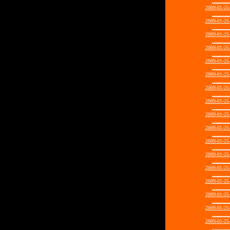
2009-01-2
2009-01-2
2009-01-2
2009-01-2
2009-01-2
2009-01-2
2009-01-2
2009-01-2
2009-01-2
2009-01-2
2009-01-2
2009-01-2
2009-01-2
2009-01-2
2009-01-2
2009-01-2
2009-01-2