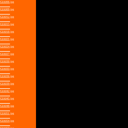
GIA006.jpg
GIA009.jpg
GIA012.jpg
GIA015.jpg
GIA018.jpg
GIA021.jpg
GIA024.jpg
GIA027.jpg
GIA030.jpg
GIA033.jpg
GIA036.jpg
GIA039.jpg
GIA042.jpg
GIA045.jpg
GIA048.jpg
GIA051.jpg
GIA054.jpg