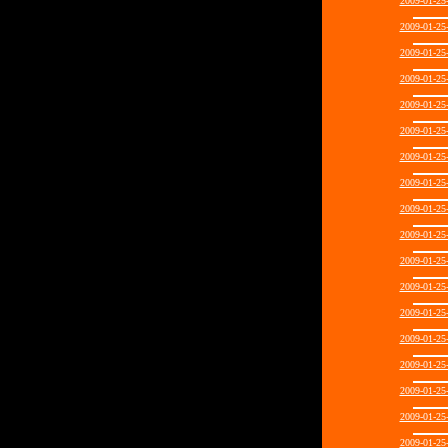
2009-01-2
2009-01-2
2009-01-2
2009-01-2
2009-01-2
2009-01-2
2009-01-2
2009-01-2
2009-01-2
2009-01-2
2009-01-2
2009-01-2
2009-01-2
2009-01-2
2009-01-2
2009-01-2
2009-01-2
2009-01-2