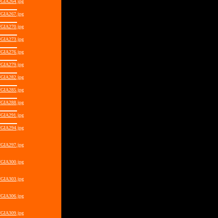
GIA264.jpg
GIA267.jpg
GIA270.jpg
GIA273.jpg
GIA276.jpg
GIA279.jpg
GIA282.jpg
GIA285.jpg
GIA288.jpg
GIA291.jpg
GIA294.jpg
GIA297.jpg
GIA300.jpg
GIA303.jpg
GIA306.jpg
GIA309.jpg