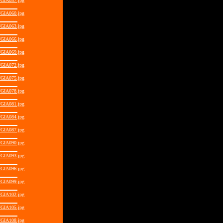
GIA057.jpg
GIA060.jpg
GIA063.jpg
GIA066.jpg
GIA069.jpg
GIA072.jpg
GIA075.jpg
GIA078.jpg
GIA081.jpg
GIA084.jpg
GIA087.jpg
GIA090.jpg
GIA093.jpg
GIA096.jpg
GIA099.jpg
GIA102.jpg
GIA105.jpg
GIA108.jpg