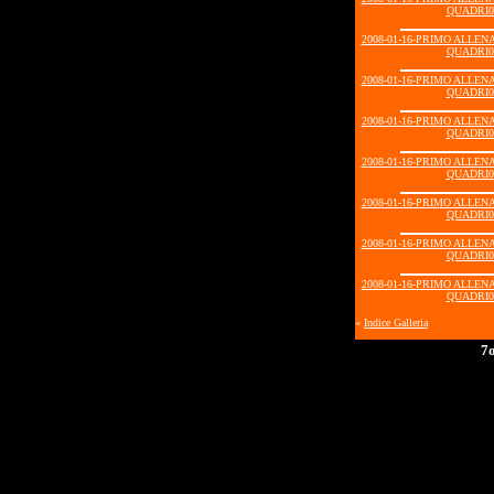
QUADRI07
2008-01-16-PRIMO ALLE
QUADRI07
2008-01-16-PRIMO ALLE
QUADRI07
2008-01-16-PRIMO ALLE
QUADRI07
2008-01-16-PRIMO ALLE
QUADRI08
2008-01-16-PRIMO ALLE
QUADRI08
2008-01-16-PRIMO ALLE
QUADRI08
2008-01-16-PRIMO ALLE
QUADRI09
«
Indice Galleria
7