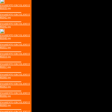
LLENAMENTO ERCOLANO E
RI039.jpg
LLENAMENTO ERCOLANO E
RI042.jpg
LLENAMENTO ERCOLANO E
RI045.jpg
LLENAMENTO ERCOLANO E
RI048.jpg
LLENAMENTO ERCOLANO E
RI051.jpg
LLENAMENTO ERCOLANO E
RI054.jpg
LLENAMENTO ERCOLANO E
RI057.jpg
LLENAMENTO ERCOLANO E
RI060.jpg
LLENAMENTO ERCOLANO E
RI063.jpg
LLENAMENTO ERCOLANO E
RI066.jpg
LLENAMENTO ERCOLANO E
RI069.jpg
LLENAMENTO ERCOLANO E