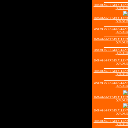
2008-01-16-PRIMO ALLE
QUADRI00
2008-01-16-PRIMO ALLE
QUADRI00
2008-01-16-PRIMO ALLE
QUADRI01
2008-01-16-PRIMO ALLE
QUADRI01
2008-01-16-PRIMO ALLE
QUADRI01
2008-01-16-PRIMO ALLE
QUADRI01
2008-01-16-PRIMO ALLE
QUADRI02
2008-01-16-PRIMO ALLE
QUADRI02
2008-01-16-PRIMO ALLE
QUADRI02
2008-01-16-PRIMO ALLE
QUADRI03
2008-01-16-PRIMO ALLE
QUADRI03