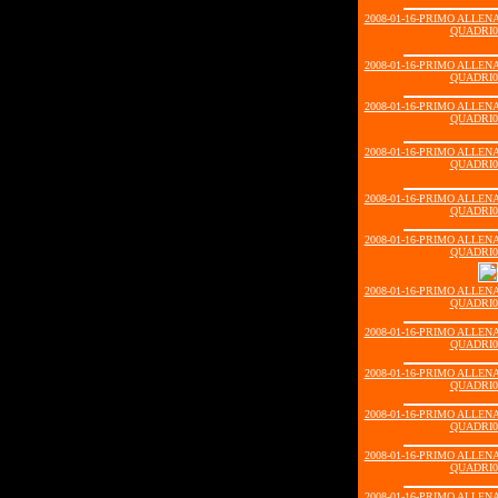
2008-01-16-PRIMO ALLE
QUADRI03
2008-01-16-PRIMO ALLE
QUADRI04
2008-01-16-PRIMO ALLE
QUADRI04
2008-01-16-PRIMO ALLE
QUADRI04
2008-01-16-PRIMO ALLE
QUADRI04
2008-01-16-PRIMO ALLE
QUADRI05
2008-01-16-PRIMO ALLE
QUADRI05
2008-01-16-PRIMO ALLE
QUADRI05
2008-01-16-PRIMO ALLE
QUADRI06
2008-01-16-PRIMO ALLE
QUADRI06
2008-01-16-PRIMO ALLE
QUADRI06
2008-01-16-PRIMO ALLE