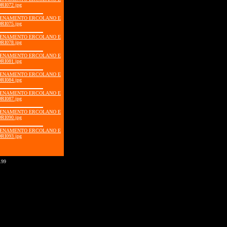
RI072.jpg
LLENAMENTO ERCOLANO E
RI075.jpg
LLENAMENTO ERCOLANO E
RI078.jpg
LLENAMENTO ERCOLANO E
RI081.jpg
LLENAMENTO ERCOLANO E
RI084.jpg
LLENAMENTO ERCOLANO E
RI087.jpg
LLENAMENTO ERCOLANO E
RI090.jpg
LLENAMENTO ERCOLANO E
RI093.jpg
.99