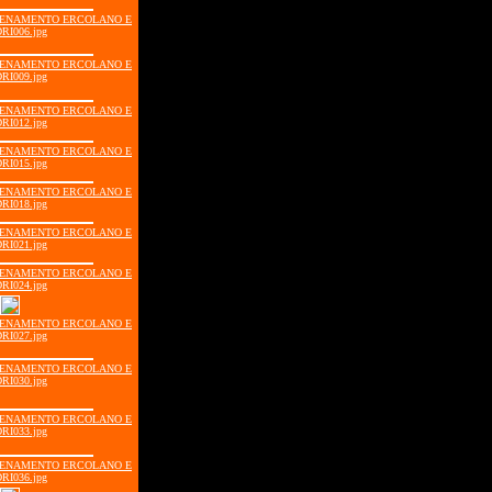
LLENAMENTO ERCOLANO E
RI006.jpg
LLENAMENTO ERCOLANO E
RI009.jpg
LLENAMENTO ERCOLANO E
RI012.jpg
LLENAMENTO ERCOLANO E
RI015.jpg
LLENAMENTO ERCOLANO E
RI018.jpg
LLENAMENTO ERCOLANO E
RI021.jpg
LLENAMENTO ERCOLANO E
RI024.jpg
LLENAMENTO ERCOLANO E
RI027.jpg
LLENAMENTO ERCOLANO E
RI030.jpg
LLENAMENTO ERCOLANO E
RI033.jpg
LLENAMENTO ERCOLANO E
RI036.jpg