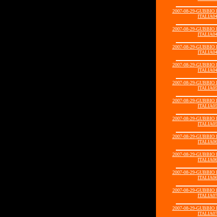
2007-08-29-GUBBIO
ITALIA04
2007-08-29-GUBBIO
ITALIA04
2007-08-29-GUBBIO
ITALIA04
2007-08-29-GUBBIO
ITALIA04
2007-08-29-GUBBIO
ITALIA05
2007-08-29-GUBBIO
ITALIA05
2007-08-29-GUBBIO
ITALIA05
2007-08-29-GUBBIO
ITALIA06
2007-08-29-GUBBIO
ITALIA06
2007-08-29-GUBBIO
ITALIA06
2007-08-29-GUBBIO
ITALIA07
2007-08-29-GUBBIO
ITALIA07