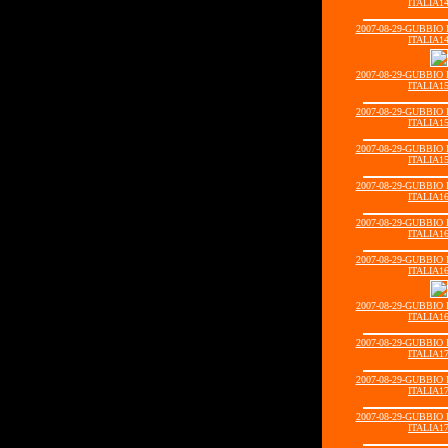
ITALIA14
2007-08-29-GUBBIO
ITALIA14
2007-08-29-GUBBIO
ITALIA15
2007-08-29-GUBBIO
ITALIA15
2007-08-29-GUBBIO
ITALIA15
2007-08-29-GUBBIO
ITALIA16
2007-08-29-GUBBIO
ITALIA16
2007-08-29-GUBBIO
ITALIA16
2007-08-29-GUBBIO
ITALIA16
2007-08-29-GUBBIO
ITALIA17
2007-08-29-GUBBIO
ITALIA17
2007-08-29-GUBBIO
ITALIA17