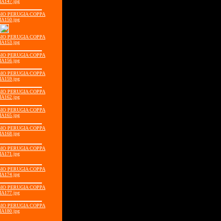
IA147.jpg
BBIO PERUGIA COPPA
IA150.jpg
BBIO PERUGIA COPPA
IA153.jpg
BBIO PERUGIA COPPA
IA156.jpg
BBIO PERUGIA COPPA
IA159.jpg
BBIO PERUGIA COPPA
IA162.jpg
BBIO PERUGIA COPPA
IA165.jpg
BBIO PERUGIA COPPA
IA168.jpg
BBIO PERUGIA COPPA
IA171.jpg
BBIO PERUGIA COPPA
IA174.jpg
BBIO PERUGIA COPPA
IA177.jpg
BBIO PERUGIA COPPA
IA180.jpg