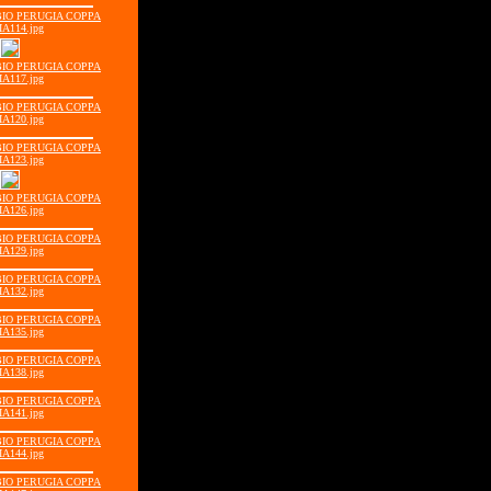
BBIO PERUGIA COPPA
IA114.jpg
BBIO PERUGIA COPPA
IA117.jpg
BBIO PERUGIA COPPA
IA120.jpg
BBIO PERUGIA COPPA
IA123.jpg
BBIO PERUGIA COPPA
IA126.jpg
BBIO PERUGIA COPPA
IA129.jpg
BBIO PERUGIA COPPA
IA132.jpg
BBIO PERUGIA COPPA
IA135.jpg
BBIO PERUGIA COPPA
IA138.jpg
BBIO PERUGIA COPPA
IA141.jpg
BBIO PERUGIA COPPA
IA144.jpg
BBIO PERUGIA COPPA