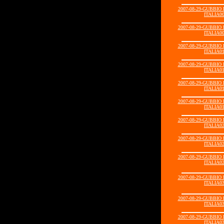
2007-08-29-GUBBIO
ITALIA00
2007-08-29-GUBBIO
ITALIA00
2007-08-29-GUBBIO
ITALIA01
2007-08-29-GUBBIO
ITALIA01
2007-08-29-GUBBIO
ITALIA01
2007-08-29-GUBBIO
ITALIA01
2007-08-29-GUBBIO
ITALIA02
2007-08-29-GUBBIO
ITALIA02
2007-08-29-GUBBIO
ITALIA02
2007-08-29-GUBBIO
ITALIA03
2007-08-29-GUBBIO
ITALIA03
2007-08-29-GUBBIO
ITALIA03