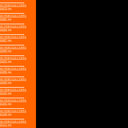
BBIO PERUGIA COPPA
IA078.jpg
BBIO PERUGIA COPPA
IA081.jpg
BBIO PERUGIA COPPA
IA084.jpg
BBIO PERUGIA COPPA
IA087.jpg
BBIO PERUGIA COPPA
IA090.jpg
BBIO PERUGIA COPPA
IA093.jpg
BBIO PERUGIA COPPA
IA096.jpg
BBIO PERUGIA COPPA
IA099.jpg
BBIO PERUGIA COPPA
IA102.jpg
BBIO PERUGIA COPPA
IA105.jpg
BBIO PERUGIA COPPA
IA108.jpg
BBIO PERUGIA COPPA
IA111.jpg