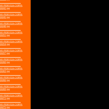
BBIO PERUGIA COPPA
IA042.jpg
BBIO PERUGIA COPPA
IA045.jpg
BBIO PERUGIA COPPA
IA048.jpg
BBIO PERUGIA COPPA
IA051.jpg
BBIO PERUGIA COPPA
IA054.jpg
BBIO PERUGIA COPPA
IA057.jpg
BBIO PERUGIA COPPA
IA060.jpg
BBIO PERUGIA COPPA
IA063.jpg
BBIO PERUGIA COPPA
IA066.jpg
BBIO PERUGIA COPPA
IA069.jpg
BBIO PERUGIA COPPA
IA072.jpg
BBIO PERUGIA COPPA
IA075.jpg