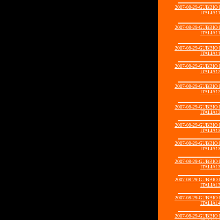
2007-08-29-GUBBIO
ITALIA11
2007-08-29-GUBBIO
ITALIA11
2007-08-29-GUBBIO
ITALIA11
2007-08-29-GUBBIO
ITALIA12
2007-08-29-GUBBIO
ITALIA12
2007-08-29-GUBBIO
ITALIA12
2007-08-29-GUBBIO
ITALIA13
2007-08-29-GUBBIO
ITALIA13
2007-08-29-GUBBIO
ITALIA13
2007-08-29-GUBBIO
ITALIA13
2007-08-29-GUBBIO
ITALIA14
2007-08-29-GUBBIO