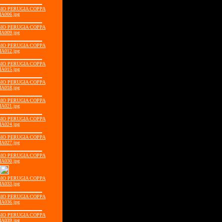
BBIO PERUGIA COPPA
IA006.jpg
BBIO PERUGIA COPPA
IA009.jpg
BBIO PERUGIA COPPA
IA012.jpg
BBIO PERUGIA COPPA
IA015.jpg
BBIO PERUGIA COPPA
IA018.jpg
BBIO PERUGIA COPPA
IA021.jpg
BBIO PERUGIA COPPA
IA024.jpg
BBIO PERUGIA COPPA
IA027.jpg
BBIO PERUGIA COPPA
IA030.jpg
BBIO PERUGIA COPPA
IA033.jpg
BBIO PERUGIA COPPA
IA036.jpg
BBIO PERUGIA COPPA
IA039.jpg