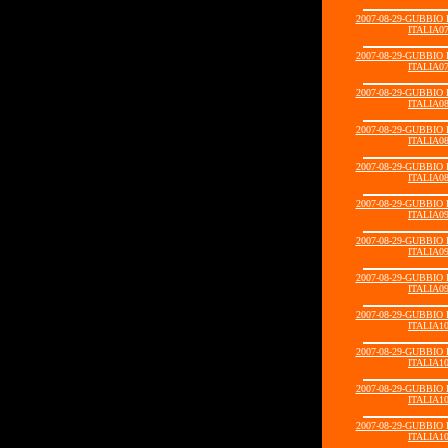
2007-08-29-GUBBIO
ITALIA07
2007-08-29-GUBBIO
ITALIA07
2007-08-29-GUBBIO
ITALIA08
2007-08-29-GUBBIO
ITALIA08
2007-08-29-GUBBIO
ITALIA08
2007-08-29-GUBBIO
ITALIA09
2007-08-29-GUBBIO
ITALIA09
2007-08-29-GUBBIO
ITALIA09
2007-08-29-GUBBIO
ITALIA10
2007-08-29-GUBBIO
ITALIA10
2007-08-29-GUBBIO
ITALIA10
2007-08-29-GUBBIO
ITALIA10