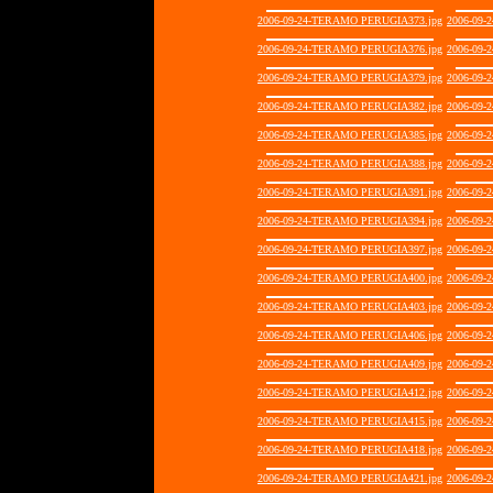
2006-09-24-TERAMO PERUGIA373.jpg
2006-09-
2006-09-24-TERAMO PERUGIA376.jpg
2006-09-
2006-09-24-TERAMO PERUGIA379.jpg
2006-09-
2006-09-24-TERAMO PERUGIA382.jpg
2006-09-
2006-09-24-TERAMO PERUGIA385.jpg
2006-09-
2006-09-24-TERAMO PERUGIA388.jpg
2006-09-
2006-09-24-TERAMO PERUGIA391.jpg
2006-09-
2006-09-24-TERAMO PERUGIA394.jpg
2006-09-
2006-09-24-TERAMO PERUGIA397.jpg
2006-09-
2006-09-24-TERAMO PERUGIA400.jpg
2006-09-
2006-09-24-TERAMO PERUGIA403.jpg
2006-09-
2006-09-24-TERAMO PERUGIA406.jpg
2006-09-
2006-09-24-TERAMO PERUGIA409.jpg
2006-09-
2006-09-24-TERAMO PERUGIA412.jpg
2006-09-
2006-09-24-TERAMO PERUGIA415.jpg
2006-09-
2006-09-24-TERAMO PERUGIA418.jpg
2006-09-
2006-09-24-TERAMO PERUGIA421.jpg
2006-09-