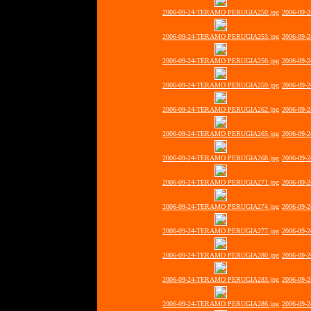
2006-09-24-TERAMO PERUGIA250.jpg
2006-09-
2006-09-24-TERAMO PERUGIA253.jpg
2006-09-
2006-09-24-TERAMO PERUGIA256.jpg
2006-09-
2006-09-24-TERAMO PERUGIA259.jpg
2006-09-
2006-09-24-TERAMO PERUGIA262.jpg
2006-09-
2006-09-24-TERAMO PERUGIA265.jpg
2006-09-
2006-09-24-TERAMO PERUGIA268.jpg
2006-09-
2006-09-24-TERAMO PERUGIA271.jpg
2006-09-
2006-09-24-TERAMO PERUGIA274.jpg
2006-09-
2006-09-24-TERAMO PERUGIA277.jpg
2006-09-
2006-09-24-TERAMO PERUGIA280.jpg
2006-09-
2006-09-24-TERAMO PERUGIA283.jpg
2006-09-
2006-09-24-TERAMO PERUGIA286.jpg
2006-09-