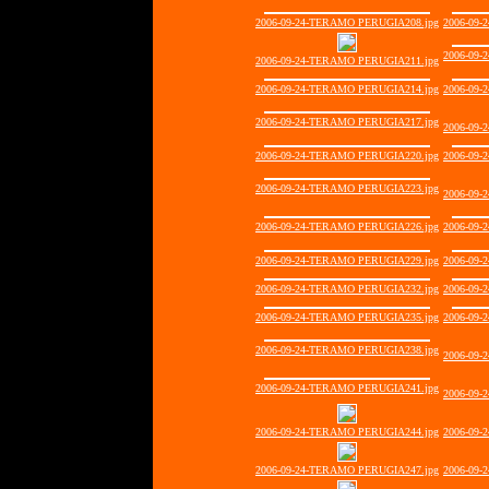
2006-09-24-TERAMO PERUGIA208.jpg
2006-09-
2006-09-
2006-09-24-TERAMO PERUGIA211.jpg
2006-09-24-TERAMO PERUGIA214.jpg
2006-09-
2006-09-24-TERAMO PERUGIA217.jpg
2006-09-
2006-09-24-TERAMO PERUGIA220.jpg
2006-09-
2006-09-24-TERAMO PERUGIA223.jpg
2006-09-
2006-09-24-TERAMO PERUGIA226.jpg
2006-09-
2006-09-24-TERAMO PERUGIA229.jpg
2006-09-
2006-09-24-TERAMO PERUGIA232.jpg
2006-09-
2006-09-24-TERAMO PERUGIA235.jpg
2006-09-
2006-09-24-TERAMO PERUGIA238.jpg
2006-09-
2006-09-24-TERAMO PERUGIA241.jpg
2006-09-
2006-09-24-TERAMO PERUGIA244.jpg
2006-09-
2006-09-24-TERAMO PERUGIA247.jpg
2006-09-