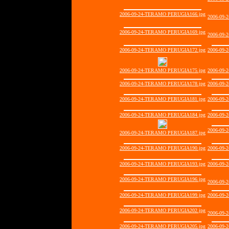
2006-09-24-TERAMO PERUGIA166.jpg
2006-09-
2006-09-24-TERAMO PERUGIA169.jpg
2006-09-
2006-09-24-TERAMO PERUGIA172.jpg
2006-09-
2006-09-24-TERAMO PERUGIA175.jpg
2006-09-
2006-09-24-TERAMO PERUGIA178.jpg
2006-09-
2006-09-24-TERAMO PERUGIA181.jpg
2006-09-
2006-09-24-TERAMO PERUGIA184.jpg
2006-09-
2006-09-
2006-09-24-TERAMO PERUGIA187.jpg
2006-09-24-TERAMO PERUGIA190.jpg
2006-09-
2006-09-24-TERAMO PERUGIA193.jpg
2006-09-
2006-09-24-TERAMO PERUGIA196.jpg
2006-09-
2006-09-24-TERAMO PERUGIA199.jpg
2006-09-
2006-09-24-TERAMO PERUGIA202.jpg
2006-09-
2006-09-24-TERAMO PERUGIA205.jpg
2006-09-