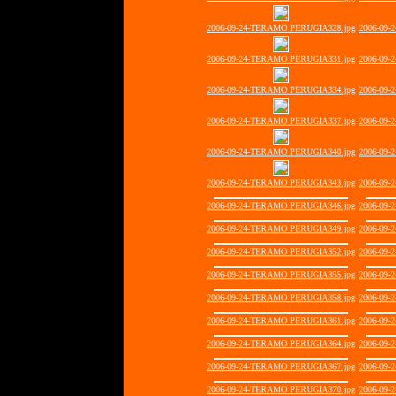
2006-09-24-TERAMO PERUGIA328.jpg
2006-09-
2006-09-24-TERAMO PERUGIA331.jpg
2006-09-
2006-09-24-TERAMO PERUGIA334.jpg
2006-09-
2006-09-24-TERAMO PERUGIA337.jpg
2006-09-
2006-09-24-TERAMO PERUGIA340.jpg
2006-09-
2006-09-24-TERAMO PERUGIA343.jpg
2006-09-
2006-09-24-TERAMO PERUGIA346.jpg
2006-09-
2006-09-24-TERAMO PERUGIA349.jpg
2006-09-
2006-09-24-TERAMO PERUGIA352.jpg
2006-09-
2006-09-24-TERAMO PERUGIA355.jpg
2006-09-
2006-09-24-TERAMO PERUGIA358.jpg
2006-09-
2006-09-24-TERAMO PERUGIA361.jpg
2006-09-
2006-09-24-TERAMO PERUGIA364.jpg
2006-09-
2006-09-24-TERAMO PERUGIA367.jpg
2006-09-
2006-09-24-TERAMO PERUGIA370.jpg
2006-09-