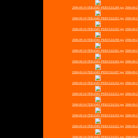
2006-09-24-TERAMO PERUGIA289.jpg
2006-09-
2006-09-24-TERAMO PERUGIA292.jpg
2006-09-
2006-09-24-TERAMO PERUGIA295.jpg
2006-09-
2006-09-24-TERAMO PERUGIA298.jpg
2006-09-
2006-09-24-TERAMO PERUGIA301.jpg
2006-09-
2006-09-24-TERAMO PERUGIA304.jpg
2006-09-
2006-09-24-TERAMO PERUGIA307.jpg
2006-09-
2006-09-24-TERAMO PERUGIA310.jpg
2006-09-
2006-09-24-TERAMO PERUGIA313.jpg
2006-09-
2006-09-24-TERAMO PERUGIA316.jpg
2006-09-
2006-09-24-TERAMO PERUGIA319.jpg
2006-09-
2006-09-24-TERAMO PERUGIA322.jpg
2006-09-
2006-09-24-TERAMO PERUGIA325.jpg
2006-09-