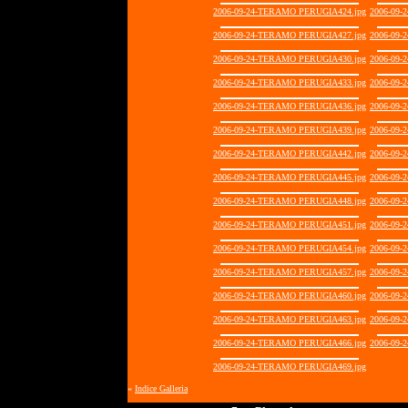
2006-09-24-TERAMO PERUGIA424.jpg
2006-09-
2006-09-24-TERAMO PERUGIA427.jpg
2006-09-
2006-09-24-TERAMO PERUGIA430.jpg
2006-09-
2006-09-24-TERAMO PERUGIA433.jpg
2006-09-
2006-09-24-TERAMO PERUGIA436.jpg
2006-09-
2006-09-24-TERAMO PERUGIA439.jpg
2006-09-
2006-09-24-TERAMO PERUGIA442.jpg
2006-09-
2006-09-24-TERAMO PERUGIA445.jpg
2006-09-
2006-09-24-TERAMO PERUGIA448.jpg
2006-09-
2006-09-24-TERAMO PERUGIA451.jpg
2006-09-
2006-09-24-TERAMO PERUGIA454.jpg
2006-09-
2006-09-24-TERAMO PERUGIA457.jpg
2006-09-
2006-09-24-TERAMO PERUGIA460.jpg
2006-09-
2006-09-24-TERAMO PERUGIA463.jpg
2006-09-
2006-09-24-TERAMO PERUGIA466.jpg
2006-09-
2006-09-24-TERAMO PERUGIA469.jpg
«
Indice Galleria