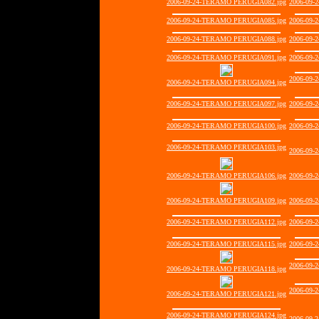
2006-09-24-TERAMO PERUGIA082.jpg
2006-09-
2006-09-24-TERAMO PERUGIA085.jpg
2006-09-
2006-09-24-TERAMO PERUGIA088.jpg
2006-09-
2006-09-24-TERAMO PERUGIA091.jpg
2006-09-
2006-09-
2006-09-24-TERAMO PERUGIA094.jpg
2006-09-24-TERAMO PERUGIA097.jpg
2006-09-
2006-09-24-TERAMO PERUGIA100.jpg
2006-09-
2006-09-24-TERAMO PERUGIA103.jpg
2006-09-
2006-09-24-TERAMO PERUGIA106.jpg
2006-09-
2006-09-24-TERAMO PERUGIA109.jpg
2006-09-
2006-09-24-TERAMO PERUGIA112.jpg
2006-09-
2006-09-24-TERAMO PERUGIA115.jpg
2006-09-
2006-09-
2006-09-24-TERAMO PERUGIA118.jpg
2006-09-
2006-09-24-TERAMO PERUGIA121.jpg
2006-09-24-TERAMO PERUGIA124.jpg
2006-09-