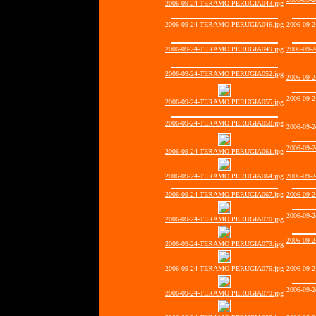
2006-09-24-TERAMO PERUGIA043.jpg
2006-09-24-TERAMO PERUGIA046.jpg
2006-09-
2006-09-24-TERAMO PERUGIA049.jpg
2006-09-
2006-09-24-TERAMO PERUGIA052.jpg
2006-09-
2006-09-
2006-09-24-TERAMO PERUGIA055.jpg
2006-09-24-TERAMO PERUGIA058.jpg
2006-09-
2006-09-
2006-09-24-TERAMO PERUGIA061.jpg
2006-09-24-TERAMO PERUGIA064.jpg
2006-09-
2006-09-24-TERAMO PERUGIA067.jpg
2006-09-
2006-09-
2006-09-24-TERAMO PERUGIA070.jpg
2006-09-
2006-09-24-TERAMO PERUGIA073.jpg
2006-09-24-TERAMO PERUGIA076.jpg
2006-09-
2006-09-
2006-09-24-TERAMO PERUGIA079.jpg