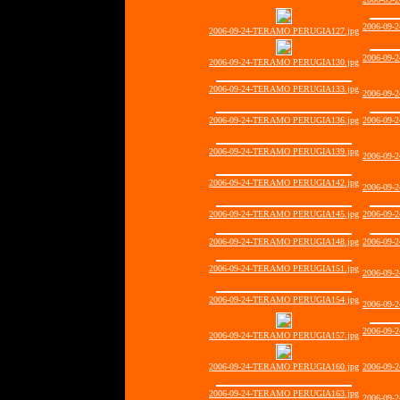
2006-09-
2006-09-24-TERAMO PERUGIA127.jpg
2006-09-
2006-09-24-TERAMO PERUGIA130.jpg
2006-09-24-TERAMO PERUGIA133.jpg
2006-09-
2006-09-24-TERAMO PERUGIA136.jpg
2006-09-
2006-09-24-TERAMO PERUGIA139.jpg
2006-09-
2006-09-24-TERAMO PERUGIA142.jpg
2006-09-
2006-09-24-TERAMO PERUGIA145.jpg
2006-09-
2006-09-24-TERAMO PERUGIA148.jpg
2006-09-
2006-09-24-TERAMO PERUGIA151.jpg
2006-09-
2006-09-24-TERAMO PERUGIA154.jpg
2006-09-
2006-09-
2006-09-24-TERAMO PERUGIA157.jpg
2006-09-24-TERAMO PERUGIA160.jpg
2006-09-
2006-09-24-TERAMO PERUGIA163.jpg
2006-09-