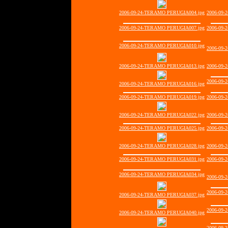
2006-09-24-TERAMO PERUGIA004.jpg
2006-09-
2006-09-24-TERAMO PERUGIA007.jpg
2006-09-
2006-09-24-TERAMO PERUGIA010.jpg
2006-09-
2006-09-24-TERAMO PERUGIA013.jpg
2006-09-
2006-09-
2006-09-24-TERAMO PERUGIA016.jpg
2006-09-24-TERAMO PERUGIA019.jpg
2006-09-
2006-09-24-TERAMO PERUGIA022.jpg
2006-09-
2006-09-24-TERAMO PERUGIA025.jpg
2006-09-
2006-09-24-TERAMO PERUGIA028.jpg
2006-09-
2006-09-24-TERAMO PERUGIA031.jpg
2006-09-
2006-09-24-TERAMO PERUGIA034.jpg
2006-09-
2006-09-
2006-09-24-TERAMO PERUGIA037.jpg
2006-09-
2006-09-24-TERAMO PERUGIA040.jpg
2006-09-