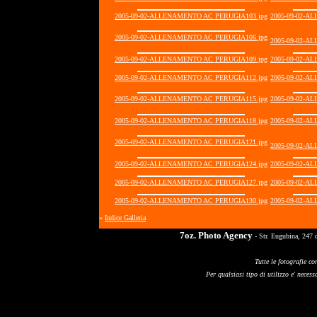
2005-09-02-ALLENAMENTO AC PERUGIA103.jpg
2005-09-02-A
2005-09-02-ALLENAMENTO AC PERUGIA106.jpg
2005-09-02-A
2005-09-02-ALLENAMENTO AC PERUGIA109.jpg
2005-09-02-A
2005-09-02-ALLENAMENTO AC PERUGIA112.jpg
2005-09-02-A
2005-09-02-ALLENAMENTO AC PERUGIA115.jpg
2005-09-02-A
2005-09-02-ALLENAMENTO AC PERUGIA118.jpg
2005-09-02-A
2005-09-02-ALLENAMENTO AC PERUGIA121.jpg
2005-09-02-A
2005-09-02-ALLENAMENTO AC PERUGIA124.jpg
2005-09-02-A
2005-09-02-ALLENAMENTO AC PERUGIA127.jpg
2005-09-02-A
2005-09-02-ALLENAMENTO AC PERUGIA130.jpg
2005-09-02-A
«
Indice Galleria
7oz. Photo Agency
- Str. Eugubina, 247 
Tutte le fotografie co
Per qualsiasi tipo di utilizzo e' necessa