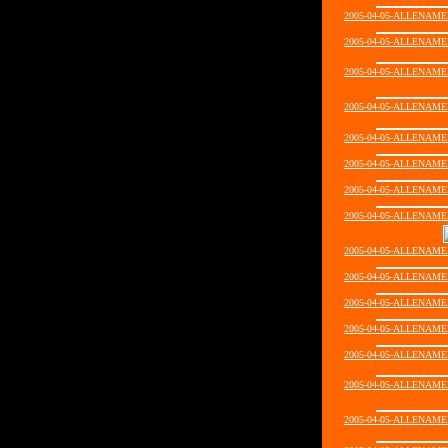
2005-04-05-ALLENAME
2005-04-05-ALLENAME
2005-04-05-ALLENAME
2005-04-05-ALLENAME
2005-04-05-ALLENAME
2005-04-05-ALLENAME
2005-04-05-ALLENAME
2005-04-05-ALLENAME
2005-04-05-ALLENAME
2005-04-05-ALLENAME
2005-04-05-ALLENAME
2005-04-05-ALLENAME
2005-04-05-ALLENAME
2005-04-05-ALLENAME
2005-04-05-ALLENAME