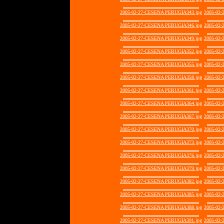
2005-02-27-CESENA PERUGIA343.jpg
2005-02
2005-02-27-CESENA PERUGIA346.jpg
2005-02
2005-02-27-CESENA PERUGIA349.jpg
2005-02
2005-02-27-CESENA PERUGIA352.jpg
2005-02
2005-02-27-CESENA PERUGIA355.jpg
2005-02
2005-02-27-CESENA PERUGIA358.jpg
2005-02
2005-02-27-CESENA PERUGIA361.jpg
2005-02
2005-02-27-CESENA PERUGIA364.jpg
2005-02
2005-02-27-CESENA PERUGIA367.jpg
2005-02
2005-02-27-CESENA PERUGIA370.jpg
2005-02
2005-02-27-CESENA PERUGIA373.jpg
2005-02
2005-02-27-CESENA PERUGIA376.jpg
2005-02
2005-02-27-CESENA PERUGIA379.jpg
2005-02
2005-02-27-CESENA PERUGIA382.jpg
2005-02
2005-02-27-CESENA PERUGIA385.jpg
2005-02
2005-02-27-CESENA PERUGIA388.jpg
2005-02
2005-02-27-CESENA PERUGIA391.jpg
2005-02