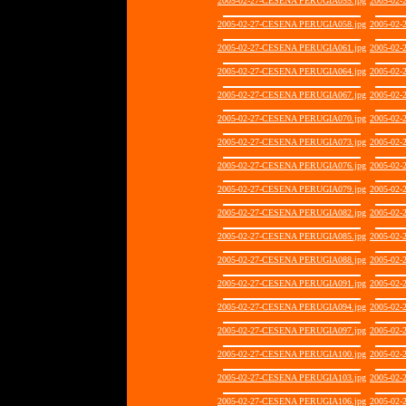
2005-02-27-CESENA PERUGIA055.jpg
2005-02
2005-02-27-CESENA PERUGIA058.jpg
2005-02
2005-02-27-CESENA PERUGIA061.jpg
2005-02
2005-02-27-CESENA PERUGIA064.jpg
2005-02
2005-02-27-CESENA PERUGIA067.jpg
2005-02
2005-02-27-CESENA PERUGIA070.jpg
2005-02
2005-02-27-CESENA PERUGIA073.jpg
2005-02
2005-02-27-CESENA PERUGIA076.jpg
2005-02
2005-02-27-CESENA PERUGIA079.jpg
2005-02
2005-02-27-CESENA PERUGIA082.jpg
2005-02
2005-02-27-CESENA PERUGIA085.jpg
2005-02
2005-02-27-CESENA PERUGIA088.jpg
2005-02
2005-02-27-CESENA PERUGIA091.jpg
2005-02
2005-02-27-CESENA PERUGIA094.jpg
2005-02
2005-02-27-CESENA PERUGIA097.jpg
2005-02
2005-02-27-CESENA PERUGIA100.jpg
2005-02
2005-02-27-CESENA PERUGIA103.jpg
2005-02
2005-02-27-CESENA PERUGIA106.jpg
2005-02