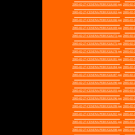
2005-02-27-CESENA PERUGIA160.jpg
2005-02
2005-02-27-CESENA PERUGIA163.jpg
2005-02
2005-02-27-CESENA PERUGIA166.jpg
2005-02
2005-02-27-CESENA PERUGIA169.jpg
2005-02
2005-02-27-CESENA PERUGIA172.jpg
2005-02
2005-02-27-CESENA PERUGIA175.jpg
2005-02
2005-02-27-CESENA PERUGIA178.jpg
2005-02
2005-02-27-CESENA PERUGIA181.jpg
2005-02
2005-02-27-CESENA PERUGIA184.jpg
2005-02
2005-02-27-CESENA PERUGIA187.jpg
2005-02
2005-02-27-CESENA PERUGIA190.jpg
2005-02
2005-02-27-CESENA PERUGIA193.jpg
2005-02
2005-02-27-CESENA PERUGIA196.jpg
2005-02
2005-02-27-CESENA PERUGIA199.jpg
2005-02
2005-02-27-CESENA PERUGIA202.jpg
2005-02
2005-02-27-CESENA PERUGIA205.jpg
2005-02
2005-02-27-CESENA PERUGIA208.jpg
2005-02