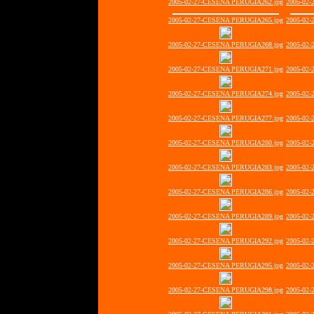
2005-02-27-CESENA PERUGIA262.jpg
2005-02
2005-02-27-CESENA PERUGIA265.jpg
2005-02
2005-02-27-CESENA PERUGIA268.jpg
2005-02
2005-02-27-CESENA PERUGIA271.jpg
2005-02
2005-02-27-CESENA PERUGIA274.jpg
2005-02
2005-02-27-CESENA PERUGIA277.jpg
2005-02
2005-02-27-CESENA PERUGIA280.jpg
2005-02
2005-02-27-CESENA PERUGIA283.jpg
2005-02
2005-02-27-CESENA PERUGIA286.jpg
2005-02
2005-02-27-CESENA PERUGIA289.jpg
2005-02
2005-02-27-CESENA PERUGIA292.jpg
2005-02
2005-02-27-CESENA PERUGIA295.jpg
2005-02
2005-02-27-CESENA PERUGIA298.jpg
2005-02