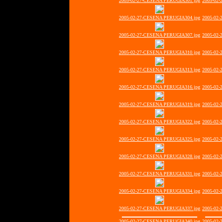
2005-02-27-CESENA PERUGIA301.jpg
2005-02
2005-02-27-CESENA PERUGIA304.jpg
2005-02
2005-02-27-CESENA PERUGIA307.jpg
2005-02
2005-02-27-CESENA PERUGIA310.jpg
2005-02
2005-02-27-CESENA PERUGIA313.jpg
2005-02
2005-02-27-CESENA PERUGIA316.jpg
2005-02
2005-02-27-CESENA PERUGIA319.jpg
2005-02
2005-02-27-CESENA PERUGIA322.jpg
2005-02
2005-02-27-CESENA PERUGIA325.jpg
2005-02
2005-02-27-CESENA PERUGIA328.jpg
2005-02
2005-02-27-CESENA PERUGIA331.jpg
2005-02
2005-02-27-CESENA PERUGIA334.jpg
2005-02
2005-02-27-CESENA PERUGIA337.jpg
2005-02
2005-02-27-CESENA PERUGIA340.jpg
2005-02