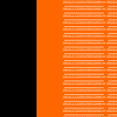
2005-02-27-CESENA PERUGIA004.jpg
2005-02
2005-02-27-CESENA PERUGIA007.jpg
2005-02
2005-02-27-CESENA PERUGIA010.jpg
2005-02
2005-02-27-CESENA PERUGIA013.jpg
2005-02
2005-02-27-CESENA PERUGIA016.jpg
2005-02
2005-02-27-CESENA PERUGIA019.jpg
2005-02
2005-02-27-CESENA PERUGIA022.jpg
2005-02
2005-02-27-CESENA PERUGIA025.jpg
2005-02
2005-02-27-CESENA PERUGIA028.jpg
2005-02
2005-02-27-CESENA PERUGIA031.jpg
2005-02
2005-02-27-CESENA PERUGIA034.jpg
2005-02
2005-02-27-CESENA PERUGIA037.jpg
2005-02
2005-02-27-CESENA PERUGIA040.jpg
2005-02
2005-02-27-CESENA PERUGIA043.jpg
2005-02
2005-02-27-CESENA PERUGIA046.jpg
2005-02
2005-02-27-CESENA PERUGIA049.jpg
2005-02
2005-02-27-CESENA PERUGIA052.jpg
2005-02