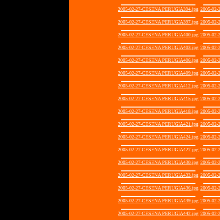
2005-02-27-CESENA PERUGIA394.jpg
2005-02
2005-02-27-CESENA PERUGIA397.jpg
2005-02
2005-02-27-CESENA PERUGIA400.jpg
2005-02
2005-02-27-CESENA PERUGIA403.jpg
2005-02
2005-02-27-CESENA PERUGIA406.jpg
2005-02
2005-02-27-CESENA PERUGIA409.jpg
2005-02
2005-02-27-CESENA PERUGIA412.jpg
2005-02
2005-02-27-CESENA PERUGIA415.jpg
2005-02
2005-02-27-CESENA PERUGIA418.jpg
2005-02
2005-02-27-CESENA PERUGIA421.jpg
2005-02
2005-02-27-CESENA PERUGIA424.jpg
2005-02
2005-02-27-CESENA PERUGIA427.jpg
2005-02
2005-02-27-CESENA PERUGIA430.jpg
2005-02
2005-02-27-CESENA PERUGIA433.jpg
2005-02
2005-02-27-CESENA PERUGIA436.jpg
2005-02
2005-02-27-CESENA PERUGIA439.jpg
2005-02
2005-02-27-CESENA PERUGIA442.jpg
2005-02