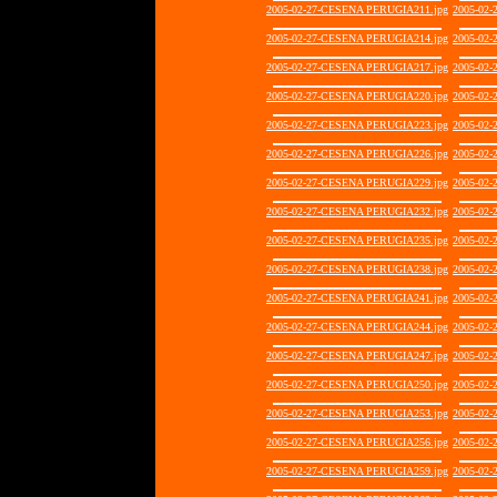
2005-02-27-CESENA PERUGIA211.jpg
2005-02
2005-02-27-CESENA PERUGIA214.jpg
2005-02
2005-02-27-CESENA PERUGIA217.jpg
2005-02
2005-02-27-CESENA PERUGIA220.jpg
2005-02
2005-02-27-CESENA PERUGIA223.jpg
2005-02
2005-02-27-CESENA PERUGIA226.jpg
2005-02
2005-02-27-CESENA PERUGIA229.jpg
2005-02
2005-02-27-CESENA PERUGIA232.jpg
2005-02
2005-02-27-CESENA PERUGIA235.jpg
2005-02
2005-02-27-CESENA PERUGIA238.jpg
2005-02
2005-02-27-CESENA PERUGIA241.jpg
2005-02
2005-02-27-CESENA PERUGIA244.jpg
2005-02
2005-02-27-CESENA PERUGIA247.jpg
2005-02
2005-02-27-CESENA PERUGIA250.jpg
2005-02
2005-02-27-CESENA PERUGIA253.jpg
2005-02
2005-02-27-CESENA PERUGIA256.jpg
2005-02
2005-02-27-CESENA PERUGIA259.jpg
2005-02