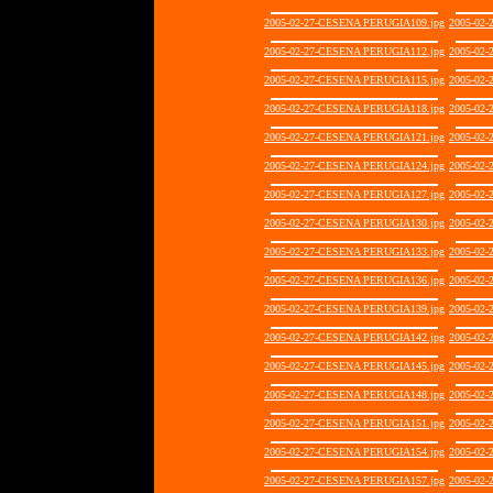
2005-02-27-CESENA PERUGIA109.jpg
2005-02
2005-02-27-CESENA PERUGIA112.jpg
2005-02
2005-02-27-CESENA PERUGIA115.jpg
2005-02
2005-02-27-CESENA PERUGIA118.jpg
2005-02
2005-02-27-CESENA PERUGIA121.jpg
2005-02
2005-02-27-CESENA PERUGIA124.jpg
2005-02
2005-02-27-CESENA PERUGIA127.jpg
2005-02
2005-02-27-CESENA PERUGIA130.jpg
2005-02
2005-02-27-CESENA PERUGIA133.jpg
2005-02
2005-02-27-CESENA PERUGIA136.jpg
2005-02
2005-02-27-CESENA PERUGIA139.jpg
2005-02
2005-02-27-CESENA PERUGIA142.jpg
2005-02
2005-02-27-CESENA PERUGIA145.jpg
2005-02
2005-02-27-CESENA PERUGIA148.jpg
2005-02
2005-02-27-CESENA PERUGIA151.jpg
2005-02
2005-02-27-CESENA PERUGIA154.jpg
2005-02
2005-02-27-CESENA PERUGIA157.jpg
2005-02