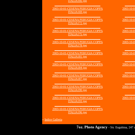
ITALIA166.jpg
2003-10-01-CESENA PERUGIA COPPA
2003-10
ITALIA169.jpg
2003-10-01-CESENA PERUGIA COPPA
2003-10
ITALIA172.jpg
2003-10-01-CESENA PERUGIA COPPA
2003-10
ITALIA175.jpg
2003-10-01-CESENA PERUGIA COPPA
2003-10
ITALIA178.jpg
2003-10-01-CESENA PERUGIA COPPA
2003-10
ITALIA181.jpg
2003-10-01-CESENA PERUGIA COPPA
2003-10
ITALIA184.jpg
2003-10-01-CESENA PERUGIA COPPA
2003-10
ITALIA187.jpg
2003-10-01-CESENA PERUGIA COPPA
2003-10
ITALIA190.jpg
2003-10-01-CESENA PERUGIA COPPA
2003-10
ITALIA193.jpg
2003-10-01-CESENA PERUGIA COPPA
ITALIA196.jpg
«
Indice Galleria
7oz. Photo Agency
- Str. Eugubina, 247 