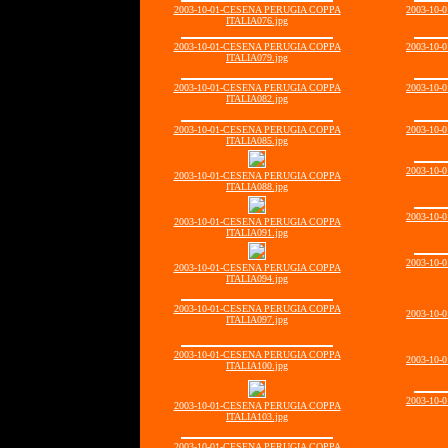
2003-10-01-CESENA PERUGIA COPPA
2003-10
ITALIA076.jpg
2003-10-01-CESENA PERUGIA COPPA
2003-10
ITALIA079.jpg
2003-10-01-CESENA PERUGIA COPPA
2003-10
ITALIA082.jpg
2003-10-01-CESENA PERUGIA COPPA
2003-10
ITALIA085.jpg
2003-10
2003-10-01-CESENA PERUGIA COPPA
ITALIA088.jpg
2003-10
2003-10-01-CESENA PERUGIA COPPA
ITALIA091.jpg
2003-10
2003-10-01-CESENA PERUGIA COPPA
ITALIA094.jpg
2003-10-01-CESENA PERUGIA COPPA
2003-10
ITALIA097.jpg
2003-10-01-CESENA PERUGIA COPPA
2003-10
ITALIA100.jpg
2003-10
2003-10-01-CESENA PERUGIA COPPA
ITALIA103.jpg
2003-10-01-CESENA PERUGIA COPPA