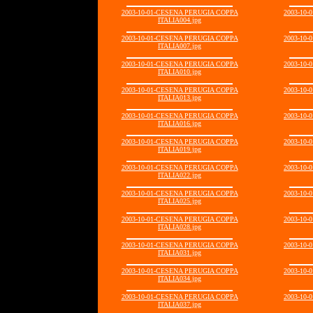
2003-10-01-CESENA PERUGIA COPPA
2003-10
ITALIA004.jpg
2003-10-01-CESENA PERUGIA COPPA
2003-10
ITALIA007.jpg
2003-10-01-CESENA PERUGIA COPPA
2003-10
ITALIA010.jpg
2003-10-01-CESENA PERUGIA COPPA
2003-10
ITALIA013.jpg
2003-10-01-CESENA PERUGIA COPPA
2003-10
ITALIA016.jpg
2003-10-01-CESENA PERUGIA COPPA
2003-10
ITALIA019.jpg
2003-10-01-CESENA PERUGIA COPPA
2003-10
ITALIA022.jpg
2003-10-01-CESENA PERUGIA COPPA
2003-10
ITALIA025.jpg
2003-10-01-CESENA PERUGIA COPPA
2003-10
ITALIA028.jpg
2003-10-01-CESENA PERUGIA COPPA
2003-10
ITALIA031.jpg
2003-10-01-CESENA PERUGIA COPPA
2003-10
ITALIA034.jpg
2003-10-01-CESENA PERUGIA COPPA
2003-10
ITALIA037.jpg