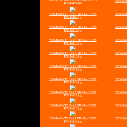
2003-10
ITALIA106.jpg
2003-10-01-CESENA PERUGIA COPPA
2003-10
ITALIA109.jpg
2003-10-01-CESENA PERUGIA COPPA
2003-10
ITALIA112.jpg
2003-10-01-CESENA PERUGIA COPPA
2003-10
ITALIA115.jpg
2003-10-01-CESENA PERUGIA COPPA
2003-10
ITALIA118.jpg
2003-10-01-CESENA PERUGIA COPPA
2003-10
ITALIA121.jpg
2003-10-01-CESENA PERUGIA COPPA
2003-10
ITALIA124.jpg
2003-10-01-CESENA PERUGIA COPPA
2003-10
ITALIA127.jpg
2003-10-01-CESENA PERUGIA COPPA
2003-10
ITALIA130.jpg
2003-10-01-CESENA PERUGIA COPPA
2003-10
ITALIA133.jpg