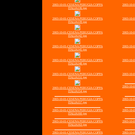
2003-10-01-CESENA PERUGIA COPPA
2003-10
ITALIA136.jpg
2003-10-01-CESENA PERUGIA COPPA
2003-10
ITALIA139.jpg
2003-10-01-CESENA PERUGIA COPPA
2003-10
ITALIA142.jpg
2003-10-01-CESENA PERUGIA COPPA
2003-10
ITALIA145.jpg
2003-10-01-CESENA PERUGIA COPPA
2003-10
ITALIA148.jpg
2003-10-01-CESENA PERUGIA COPPA
2003-10
ITALIA151.jpg
2003-10
2003-10-01-CESENA PERUGIA COPPA
ITALIA154.jpg
2003-10-01-CESENA PERUGIA COPPA
2003-10
ITALIA157.jpg
2003-10-01-CESENA PERUGIA COPPA
2003-10
ITALIA160.jpg
2003-10-01-CESENA PERUGIA COPPA
2003-10
ITALIA163.jpg
2003-10-01-CESENA PERUGIA COPPA
2003-10