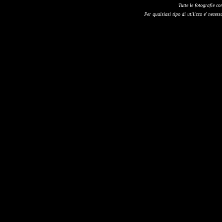
Tutte le fotografie co
Per qualsiasi tipo di utilizzo e' necessa