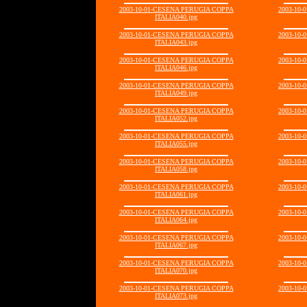
2003-10-01-CESENA PERUGIA COPPA
2003-10
ITALIA040.jpg
2003-10-01-CESENA PERUGIA COPPA
2003-10
ITALIA043.jpg
2003-10-01-CESENA PERUGIA COPPA
2003-10
ITALIA046.jpg
2003-10-01-CESENA PERUGIA COPPA
2003-10
ITALIA049.jpg
2003-10-01-CESENA PERUGIA COPPA
2003-10
ITALIA052.jpg
2003-10-01-CESENA PERUGIA COPPA
2003-10
ITALIA055.jpg
2003-10-01-CESENA PERUGIA COPPA
2003-10
ITALIA058.jpg
2003-10-01-CESENA PERUGIA COPPA
2003-10
ITALIA061.jpg
2003-10-01-CESENA PERUGIA COPPA
2003-10
ITALIA064.jpg
2003-10-01-CESENA PERUGIA COPPA
2003-10
ITALIA067.jpg
2003-10-01-CESENA PERUGIA COPPA
2003-10
ITALIA070.jpg
2003-10-01-CESENA PERUGIA COPPA
2003-10
ITALIA073.jpg