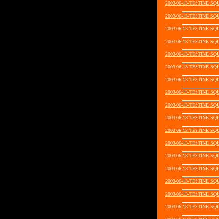
2003-06-13-TESTINE SQ
2003-06-13-TESTINE SQ
2003-06-13-TESTINE SQ
2003-06-13-TESTINE SQ
2003-06-13-TESTINE SQ
2003-06-13-TESTINE SQ
2003-06-13-TESTINE SQ
2003-06-13-TESTINE SQ
2003-06-13-TESTINE SQ
2003-06-13-TESTINE SQ
2003-06-13-TESTINE SQ
2003-06-13-TESTINE SQ
2003-06-13-TESTINE SQ
2003-06-13-TESTINE SQ
2003-06-13-TESTINE SQ
2003-06-13-TESTINE SQ
2003-06-13-TESTINE SQ