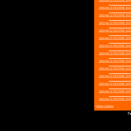
2003-06-13-TESTINE SQ
2003-06-13-TESTINE SQ
2003-06-13-TESTINE SQ
2003-06-13-TESTINE SQ
2003-06-13-TESTINE SQ
2003-06-13-TESTINE SQ
2003-06-13-TESTINE SQ
2003-06-13-TESTINE SQ
2003-06-13-TESTINE SQ
2003-06-13-TESTINE SQ
2003-06-13-TESTINE SQ
2003-06-13-TESTINE SQ
2003-06-13-TESTINE SQ
2003-06-13-TESTINE SQ
«
Indice Galleria
7