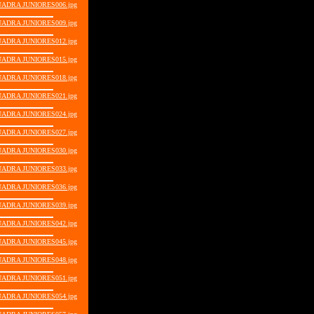
UADRA JUNIORES006.jpg
UADRA JUNIORES009.jpg
UADRA JUNIORES012.jpg
UADRA JUNIORES015.jpg
UADRA JUNIORES018.jpg
UADRA JUNIORES021.jpg
UADRA JUNIORES024.jpg
UADRA JUNIORES027.jpg
UADRA JUNIORES030.jpg
UADRA JUNIORES033.jpg
UADRA JUNIORES036.jpg
UADRA JUNIORES039.jpg
UADRA JUNIORES042.jpg
UADRA JUNIORES045.jpg
UADRA JUNIORES048.jpg
UADRA JUNIORES051.jpg
UADRA JUNIORES054.jpg