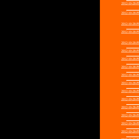
2012-10-28
2012-10-28
2012-10-28
2012-10-28
2012-10-28
2012-10-28
2012-10-28
2012-10-28
2012-10-28
2012-10-28
2012-10-28
2012-10-28
2012-10-28
2012-10-28
2012-10-28
2012-10-28