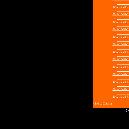
2012-10-28
2012-10-28
2012-10-28
2012-10-28
2012-10-28
2012-10-28
2012-10-28
2012-10-28
2012-10-28
2012-10-28
2012-10-28
2012-10-28
2012-10-28
«
Indice Galleria
7