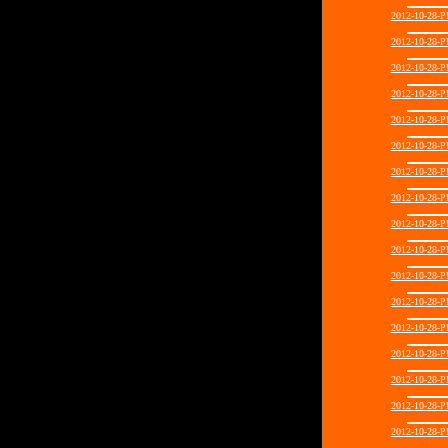
2012-10-28
2012-10-28
2012-10-28
2012-10-28
2012-10-28
2012-10-28
2012-10-28
2012-10-28
2012-10-28
2012-10-28
2012-10-28
2012-10-28
2012-10-28
2012-10-28
2012-10-28
2012-10-28
2012-10-28