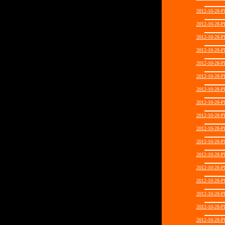
2012-10-28
2012-10-28
2012-10-28
2012-10-28
2012-10-28
2012-10-28
2012-10-28
2012-10-28
2012-10-28
2012-10-28
2012-10-28
2012-10-28
2012-10-28
2012-10-28
2012-10-28
2012-10-28
2012-10-28