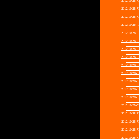
2012-10-28
2012-10-28
2012-10-28
2012-10-28
2012-10-28
2012-10-28
2012-10-28
2012-10-28
2012-10-28
2012-10-28
2012-10-28
2012-10-28
2012-10-28
2012-10-28
2012-10-28
2012-10-28
2012-10-28
2012-10-28