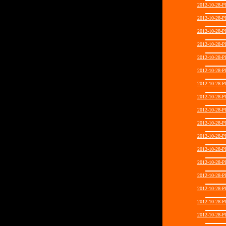
2012-10-28
2012-10-28
2012-10-28
2012-10-28
2012-10-28
2012-10-28
2012-10-28
2012-10-28
2012-10-28
2012-10-28
2012-10-28
2012-10-28
2012-10-28
2012-10-28
2012-10-28
2012-10-28
2012-10-28