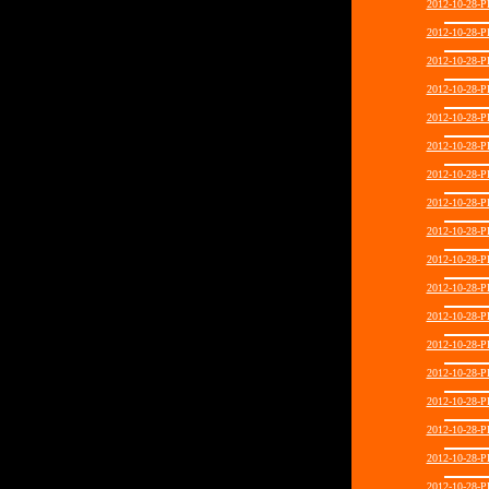
2012-10-28
2012-10-28
2012-10-28
2012-10-28
2012-10-28
2012-10-28
2012-10-28
2012-10-28
2012-10-28
2012-10-28
2012-10-28
2012-10-28
2012-10-28
2012-10-28
2012-10-28
2012-10-28
2012-10-28
2012-10-28