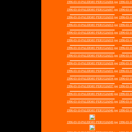
1996-03-10-PALERMO PERUGIA004.jpg
1996-03-
1996-03-10-PALERMO PERUGIA007.jpg
1996-03-
1996-03-10-PALERMO PERUGIA010.jpg
1996-03-
1996-03-10-PALERMO PERUGIA013.jpg
1996-03-
1996-03-10-PALERMO PERUGIA016.jpg
1996-03-
1996-03-10-PALERMO PERUGIA019.jpg
1996-03-
1996-03-10-PALERMO PERUGIA022.jpg
1996-03-
1996-03-10-PALERMO PERUGIA025.jpg
1996-03-
1996-03-10-PALERMO PERUGIA028.jpg
1996-03-
1996-03-10-PALERMO PERUGIA031.jpg
1996-03-
1996-03-10-PALERMO PERUGIA034.jpg
1996-03-
1996-03-10-PALERMO PERUGIA037.jpg
1996-03-
1996-03-10-PALERMO PERUGIA040.jpg
1996-03-
1996-03-10-PALERMO PERUGIA043.jpg
1996-03-
1996-03-10-PALERMO PERUGIA046.jpg
1996-03-
1996-03-10-PALERMO PERUGIA049.jpg
1996-03-