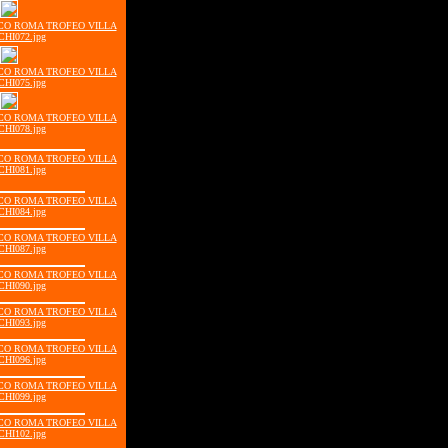
ISCO ROMA TROFEO VILLA
CHI072.jpg
ISCO ROMA TROFEO VILLA
CHI075.jpg
ISCO ROMA TROFEO VILLA
CHI078.jpg
ISCO ROMA TROFEO VILLA
CHI081.jpg
ISCO ROMA TROFEO VILLA
CHI084.jpg
ISCO ROMA TROFEO VILLA
CHI087.jpg
ISCO ROMA TROFEO VILLA
CHI090.jpg
ISCO ROMA TROFEO VILLA
CHI093.jpg
ISCO ROMA TROFEO VILLA
CHI096.jpg
ISCO ROMA TROFEO VILLA
CHI099.jpg
ISCO ROMA TROFEO VILLA
CHI102.jpg