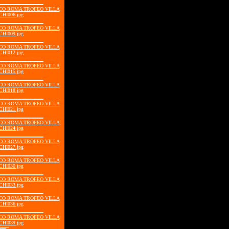
ISCO ROMA TROFEO VILLA
CHI006.jpg
ISCO ROMA TROFEO VILLA
CHI009.jpg
ISCO ROMA TROFEO VILLA
CHI012.jpg
ISCO ROMA TROFEO VILLA
CHI015.jpg
ISCO ROMA TROFEO VILLA
CHI018.jpg
ISCO ROMA TROFEO VILLA
CHI021.jpg
ISCO ROMA TROFEO VILLA
CHI024.jpg
ISCO ROMA TROFEO VILLA
CHI027.jpg
ISCO ROMA TROFEO VILLA
CHI030.jpg
ISCO ROMA TROFEO VILLA
CHI033.jpg
ISCO ROMA TROFEO VILLA
CHI036.jpg
ISCO ROMA TROFEO VILLA
CHI039.jpg