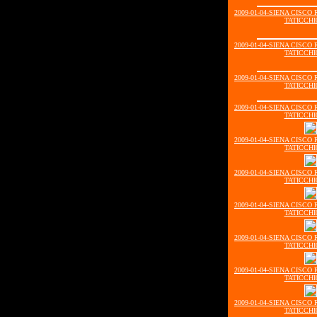
2009-01-04-SIENA CISC
TATICCHI0
2009-01-04-SIENA CISC
TATICCHI0
2009-01-04-SIENA CISC
TATICCHI0
2009-01-04-SIENA CISC
TATICCHI0
2009-01-04-SIENA CISC
TATICCHI0
2009-01-04-SIENA CISC
TATICCHI0
2009-01-04-SIENA CISC
TATICCHI0
2009-01-04-SIENA CISC
TATICCHI0
2009-01-04-SIENA CISC
TATICCHI0
2009-01-04-SIENA CISC
TATICCHI0