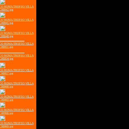
ISCO ROMA TROFEO VILLA
CHI042.jpg
ISCO ROMA TROFEO VILLA
CHI045.jpg
ISCO ROMA TROFEO VILLA
CHI048.jpg
ISCO ROMA TROFEO VILLA
CHI051.jpg
ISCO ROMA TROFEO VILLA
CHI054.jpg
ISCO ROMA TROFEO VILLA
CHI057.jpg
ISCO ROMA TROFEO VILLA
CHI060.jpg
ISCO ROMA TROFEO VILLA
CHI063.jpg
ISCO ROMA TROFEO VILLA
CHI066.jpg
ISCO ROMA TROFEO VILLA
CHI069.jpg