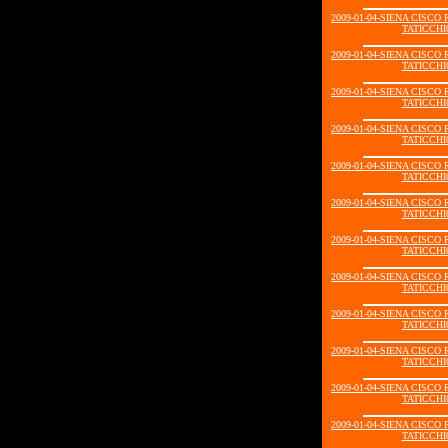
2009-01-04-SIENA CISC
TATICCHI0
2009-01-04-SIENA CISC
TATICCHI0
2009-01-04-SIENA CISC
TATICCHI0
2009-01-04-SIENA CISC
TATICCHI0
2009-01-04-SIENA CISC
TATICCHI0
2009-01-04-SIENA CISC
TATICCHI0
2009-01-04-SIENA CISC
TATICCHI0
2009-01-04-SIENA CISC
TATICCHI0
2009-01-04-SIENA CISC
TATICCHI0
2009-01-04-SIENA CISC
TATICCHI0
2009-01-04-SIENA CISC
TATICCHI0
2009-01-04-SIENA CISC
TATICCHI0