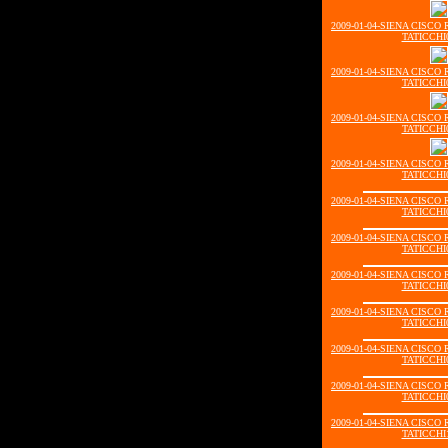
2009-01-04-SIENA CISC
TATICCHI0
2009-01-04-SIENA CISC
TATICCHI0
2009-01-04-SIENA CISC
TATICCHI0
2009-01-04-SIENA CISC
TATICCHI0
2009-01-04-SIENA CISC
TATICCHI0
2009-01-04-SIENA CISC
TATICCHI0
2009-01-04-SIENA CISC
TATICCHI0
2009-01-04-SIENA CISC
TATICCHI0
2009-01-04-SIENA CISC
TATICCHI0
2009-01-04-SIENA CISC
TATICCHI0
2009-01-04-SIENA CISC
TATICCHI1