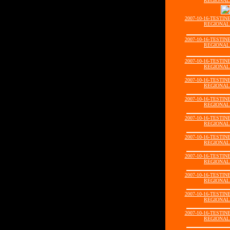
REGIONALI
2007-10-16-TESTIN
REGIONALI
2007-10-16-TESTIN
REGIONALI
2007-10-16-TESTIN
REGIONALI
2007-10-16-TESTIN
REGIONALI
2007-10-16-TESTIN
REGIONALI
2007-10-16-TESTIN
REGIONALI
2007-10-16-TESTIN
REGIONALI
2007-10-16-TESTIN
REGIONALI
2007-10-16-TESTIN
REGIONALI
2007-10-16-TESTIN
REGIONALI
2007-10-16-TESTIN
REGIONALI