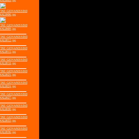
ALI003.jpg
STINE GIOVANISSIMI
ALI006.jpg
STINE GIOVANISSIMI
ALI009.jpg
STINE GIOVANISSIMI
ALI012.jpg
STINE GIOVANISSIMI
ALI015.jpg
STINE GIOVANISSIMI
ALI018.jpg
STINE GIOVANISSIMI
ALI021.jpg
STINE GIOVANISSIMI
ALI024.jpg
STINE GIOVANISSIMI
ALI027.jpg
STINE GIOVANISSIMI
ALI030.jpg
STINE GIOVANISSIMI
ALI033.jpg
STINE GIOVANISSIMI
ALI036.jpg