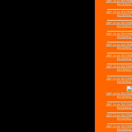
2007-10-16-TESTIN
REGIONALI
2007-10-16-TESTIN
REGIONALI
2007-10-16-TESTIN
REGIONALI
2007-10-16-TESTIN
REGIONALI
2007-10-16-TESTIN
REGIONALI
2007-10-16-TESTIN
REGIONALI
2007-10-16-TESTIN
REGIONALI
2007-10-16-TESTIN
REGIONALI
2007-10-16-TESTIN
REGIONALI
2007-10-16-TESTIN
REGIONALI
2007-10-16-TESTIN
REGIONALI
2007-10-16-TESTIN
REGIONALI