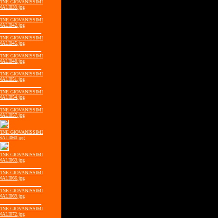
STINE GIOVANISSIMI
ALI039.jpg
STINE GIOVANISSIMI
ALI042.jpg
STINE GIOVANISSIMI
ALI045.jpg
STINE GIOVANISSIMI
ALI048.jpg
STINE GIOVANISSIMI
ALI051.jpg
STINE GIOVANISSIMI
ALI054.jpg
STINE GIOVANISSIMI
ALI057.jpg
STINE GIOVANISSIMI
ALI060.jpg
STINE GIOVANISSIMI
ALI063.jpg
STINE GIOVANISSIMI
ALI066.jpg
STINE GIOVANISSIMI
ALI069.jpg
STINE GIOVANISSIMI
ALI072.jpg