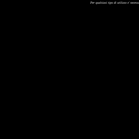
Per qualsiasi tipo di utilizzo e' necessa