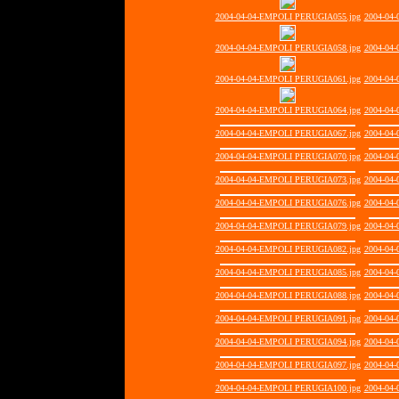
2004-04-04-EMPOLI PERUGIA055.jpg
2004-04
2004-04-04-EMPOLI PERUGIA058.jpg
2004-04
2004-04-04-EMPOLI PERUGIA061.jpg
2004-04
2004-04-04-EMPOLI PERUGIA064.jpg
2004-04
2004-04-04-EMPOLI PERUGIA067.jpg
2004-04
2004-04-04-EMPOLI PERUGIA070.jpg
2004-04
2004-04-04-EMPOLI PERUGIA073.jpg
2004-04
2004-04-04-EMPOLI PERUGIA076.jpg
2004-04
2004-04-04-EMPOLI PERUGIA079.jpg
2004-04
2004-04-04-EMPOLI PERUGIA082.jpg
2004-04
2004-04-04-EMPOLI PERUGIA085.jpg
2004-04
2004-04-04-EMPOLI PERUGIA088.jpg
2004-04
2004-04-04-EMPOLI PERUGIA091.jpg
2004-04
2004-04-04-EMPOLI PERUGIA094.jpg
2004-04
2004-04-04-EMPOLI PERUGIA097.jpg
2004-04
2004-04-04-EMPOLI PERUGIA100.jpg
2004-04